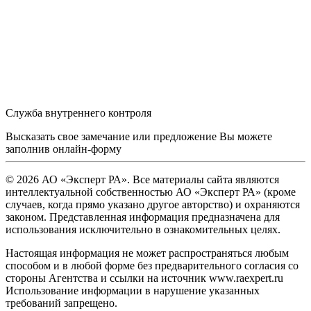
Служба внутреннего контроля
Высказать свое замечание или предложение Вы можете
заполнив
онлайн-форму
© 2026 АО «Эксперт РА». Все материалы сайта являются
интеллектуальной собственностью АО «Эксперт РА» (кроме
случаев, когда прямо указано другое авторство) и охраняются
законом. Представленная информация предназначена для
использования исключительно в ознакомительных целях.
Настоящая информация не может распространяться любым
способом и в любой форме без предварительного согласия со
стороны Агентства и ссылки на источник www.raexpert.ru
Использование информации в нарушение указанных
требований запрещено.