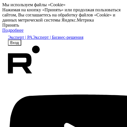
Мы используем файлы «Cookie»
Нажимая на кнопку «Принять» или продолжая пользоваться
сайтом, Вы соглашаетесь на обработку файлов «Cookie» и
данных метрической системы Яндекс.Метрика
Принять
Подробнее
Эксперт | РА
Эксперт | Бизнес-решения
Вход