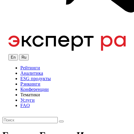
En
Ru
Рейтинги
Аналитика
ESG продукты
Рэнкинги
Конференции
Тематики
Услуги
FAQ