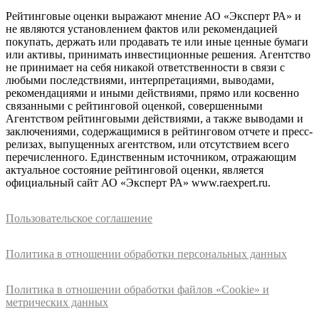
Рейтинговые оценки выражают мнение АО «Эксперт РА» и
не являются установлением фактов или рекомендацией
покупать, держать или продавать те или иные ценные бумаги
или активы, принимать инвестиционные решения. Агентство
не принимает на себя никакой ответственности в связи с
любыми последствиями, интерпретациями, выводами,
рекомендациями и иными действиями, прямо или косвенно
связанными с рейтинговой оценкой, совершенными
Агентством рейтинговыми действиями, а также выводами и
заключениями, содержащимися в рейтинговом отчете и пресс-
релизах, выпущенных агентством, или отсутствием всего
перечисленного. Единственным источником, отражающим
актуальное состояние рейтинговой оценки, является
официальный сайт АО «Эксперт РА» www.raexpert.ru.
Пользовательское соглашение
Политика в отношении обработки персональных данных
Политика в отношении обработки файлов «Cookie» и
метрических данных