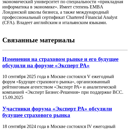
экономический университет по специальности «прикладная
информатика в экономике». Имеет степень EMBA
Лондонской школы бизнеса, а также международный
профессиональный сертификат Chartered Financial Analyst
(CFA). Владеет английским и итальянским языками.
Связанные материалы
Изменения на страховом рынке и его будущее
обсудили на форуме «Эксперт РА»
10 сентября 2025 года в Москве состоялся V ежегодный
форум «Будущее страхового рынка», организованный
рейтинговым агентством «Эксперт РА» и аналитической
компанией «Эксперт Бизнес-Решения» при поддержке ВСС.
15.09.2025
Участники форума «Эксперт РА» обсудили
будущее страхового рынка
18 сентября 2024 года в Москве состоялся IV ежегодный