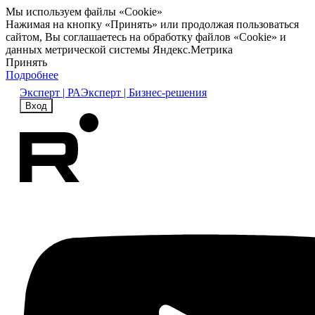
Мы используем файлы «Cookie»
Нажимая на кнопку «Принять» или продолжая пользоваться
сайтом, Вы соглашаетесь на обработку файлов «Cookie» и
данных метрической системы Яндекс.Метрика
Принять
Подробнее
Эксперт | РА
Эксперт | Бизнес-решения
Вход