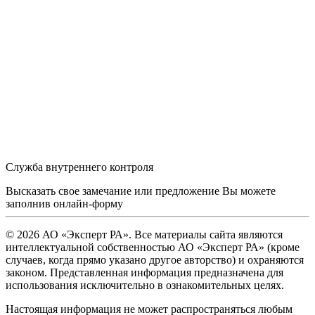
Служба внутреннего контроля
Высказать свое замечание или предложение Вы можете
заполнив
онлайн-форму
© 2026 АО «Эксперт РА». Все материалы сайта являются
интеллектуальной собственностью АО «Эксперт РА» (кроме
случаев, когда прямо указано другое авторство) и охраняются
законом. Представленная информация предназначена для
использования исключительно в ознакомительных целях.
Настоящая информация не может распространяться любым