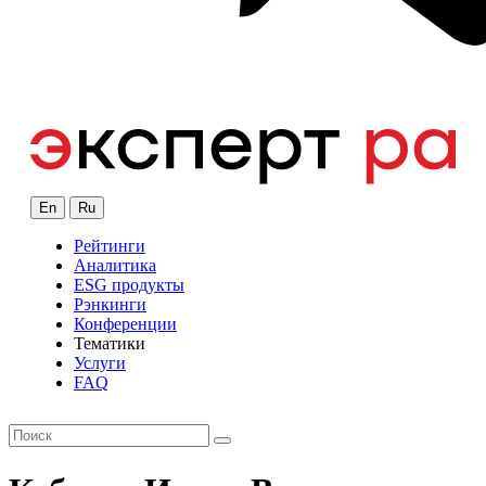
En
Ru
Рейтинги
Аналитика
ESG продукты
Рэнкинги
Конференции
Тематики
Услуги
FAQ