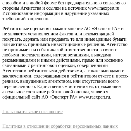
способом и в любой форме без предварительного согласия со
стороны Агентства и ссылки на источник www.raexpert.ru
Использование информации в нарушение указанных
требований запрещено.
Рейтинговые оценки выражают мнение АО «Эксперт РА» и
не являются установлением фактов или рекомендацией
покупать, держать или продавать те или иные ценные бумаги
или активы, принимать инвестиционные решения. Агентство
не принимает на себя никакой ответственности в связи с
любыми последствиями, интерпретациями, выводами,
рекомендациями и иными действиями, прямо или косвенно
связанными с рейтинговой оценкой, совершенными
Агентством рейтинговыми действиями, а также выводами и
заключениями, содержащимися в рейтинговом отчете и пресс-
релизах, выпущенных агентством, или отсутствием всего
перечисленного. Единственным источником, отражающим
актуальное состояние рейтинговой оценки, является
официальный сайт АО «Эксперт РА» www.raexpert.ru.
Пользовательское соглашение
Политика в отношении обработки персональных данных