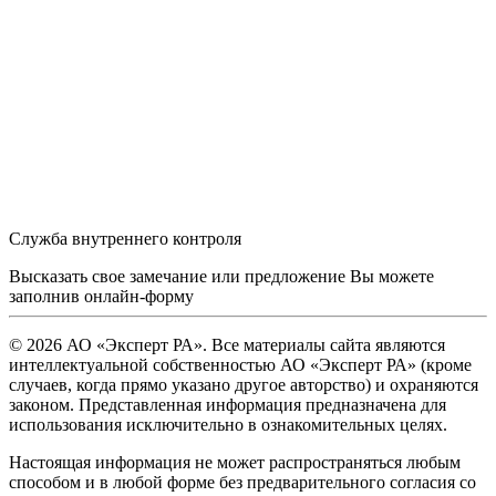
Служба внутреннего контроля
Высказать свое замечание или предложение Вы можете
заполнив
онлайн-форму
© 2026 АО «Эксперт РА». Все материалы сайта являются
интеллектуальной собственностью АО «Эксперт РА» (кроме
случаев, когда прямо указано другое авторство) и охраняются
законом. Представленная информация предназначена для
использования исключительно в ознакомительных целях.
Настоящая информация не может распространяться любым
способом и в любой форме без предварительного согласия со