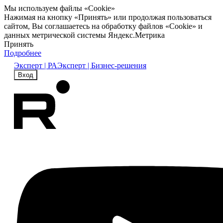
Мы используем файлы «Cookie»
Нажимая на кнопку «Принять» или продолжая пользоваться
сайтом, Вы соглашаетесь на обработку файлов «Cookie» и
данных метрической системы Яндекс.Метрика
Принять
Подробнее
Эксперт | РА
Эксперт | Бизнес-решения
Вход