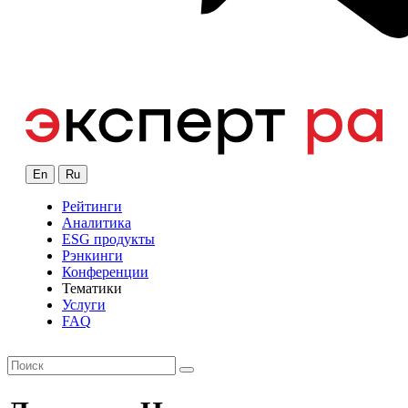
En
Ru
Рейтинги
Аналитика
ESG продукты
Рэнкинги
Конференции
Тематики
Услуги
FAQ