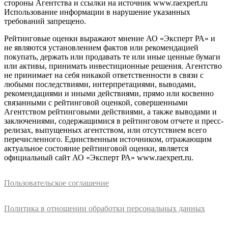
стороны Агентства и ссылки на источник www.raexpert.ru
Использование информации в нарушение указанных
требований запрещено.
Рейтинговые оценки выражают мнение АО «Эксперт РА» и
не являются установлением фактов или рекомендацией
покупать, держать или продавать те или иные ценные бумаги
или активы, принимать инвестиционные решения. Агентство
не принимает на себя никакой ответственности в связи с
любыми последствиями, интерпретациями, выводами,
рекомендациями и иными действиями, прямо или косвенно
связанными с рейтинговой оценкой, совершенными
Агентством рейтинговыми действиями, а также выводами и
заключениями, содержащимися в рейтинговом отчете и пресс-
релизах, выпущенных агентством, или отсутствием всего
перечисленного. Единственным источником, отражающим
актуальное состояние рейтинговой оценки, является
официальный сайт АО «Эксперт РА» www.raexpert.ru.
Пользовательское соглашение
Политика в отношении обработки персональных данных