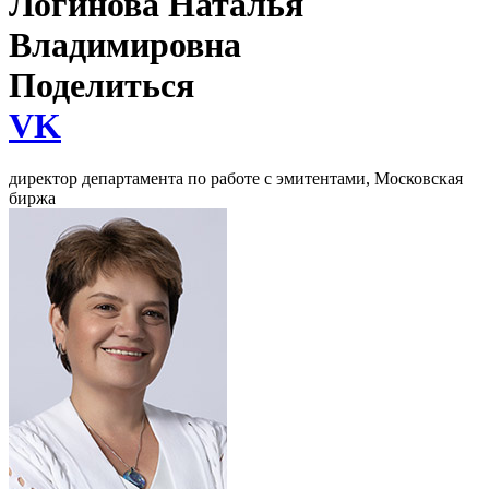
Логинова Наталья
Владимировна
Поделиться
VK
директор департамента по работе с эмитентами, Московская
биржа