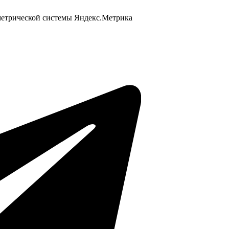
 метрической системы Яндекс.Метрика