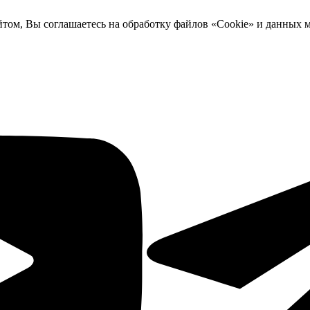
йтом, Вы соглашаетесь на обработку файлов «Cookie» и данных