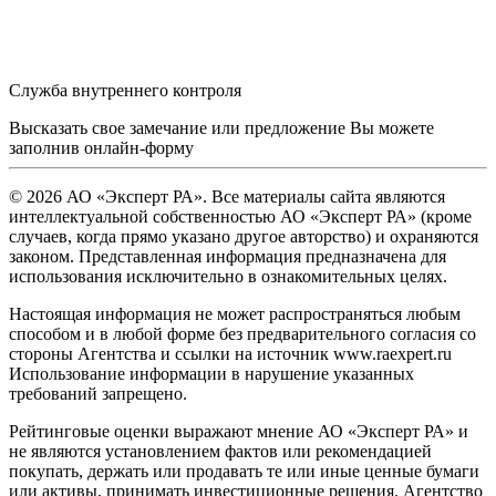
Служба внутреннего контроля
Высказать свое замечание или предложение Вы можете
заполнив
онлайн-форму
© 2026 АО «Эксперт РА». Все материалы сайта являются
интеллектуальной собственностью АО «Эксперт РА» (кроме
случаев, когда прямо указано другое авторство) и охраняются
законом. Представленная информация предназначена для
использования исключительно в ознакомительных целях.
Настоящая информация не может распространяться любым
способом и в любой форме без предварительного согласия со
стороны Агентства и ссылки на источник www.raexpert.ru
Использование информации в нарушение указанных
требований запрещено.
Рейтинговые оценки выражают мнение АО «Эксперт РА» и
не являются установлением фактов или рекомендацией
покупать, держать или продавать те или иные ценные бумаги
или активы, принимать инвестиционные решения. Агентство