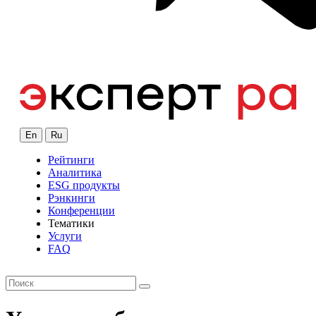
En
Ru
Рейтинги
Аналитика
ESG продукты
Рэнкинги
Конференции
Тематики
Услуги
FAQ