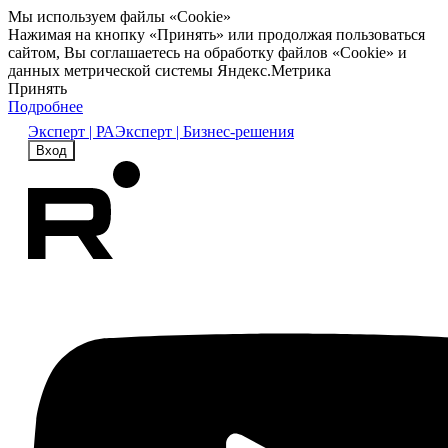
Мы используем файлы «Cookie»
Нажимая на кнопку «Принять» или продолжая пользоваться
сайтом, Вы соглашаетесь на обработку файлов «Cookie» и
данных метрической системы Яндекс.Метрика
Принять
Подробнее
Эксперт | РА
Эксперт | Бизнес-решения
Вход