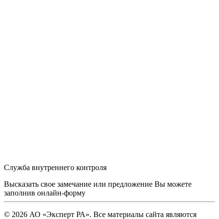
Служба внутреннего контроля
Высказать свое замечание или предложение Вы можете
заполнив
онлайн-форму
© 2026 АО «Эксперт РА». Все материалы сайта являются