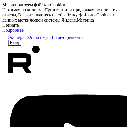
Мы используем файлы «Cookie»
Нажимая на кнопку «Принять» или продолжая пользоваться
сайтом, Вы соглашаетесь на обработку файлов «Cookie» и
данных метрической системы Яндекс.Метрика
Принять
Подробнее
Эксперт | РА
Эксперт | Бизнес-решения
Вход