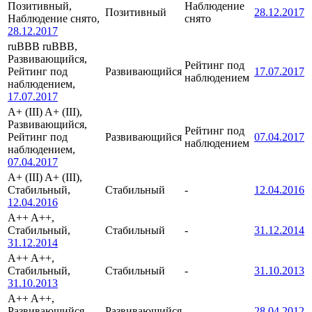
Позитивный,
Наблюдение
Позитивный
28.12.2017
Наблюдение снято,
снято
28.12.2017
ruBBB
ruBBB,
Развивающийся,
Рейтинг под
Рейтинг под
Развивающийся
17.07.2017
наблюдением
наблюдением,
17.07.2017
A+ (III)
A+ (III),
Развивающийся,
Рейтинг под
Рейтинг под
Развивающийся
07.04.2017
наблюдением
наблюдением,
07.04.2017
A+ (III)
A+ (III),
Стабильный,
Стабильный
-
12.04.2016
12.04.2016
A++
A++,
Стабильный,
Стабильный
-
31.12.2014
31.12.2014
A++
A++,
Стабильный,
Стабильный
-
31.10.2013
31.10.2013
A++
A++,
Развивающийся,
Развивающийся
-
28.04.2012