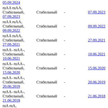
05.09.2024
ruAA
ruAA,
Стабильный,
Стабильный
-
07.09.2023
07.09.2023
ruAA
ruAA,
Стабильный,
Стабильный
-
09.09.2022
09.09.2022
ruAA
ruAA,
Стабильный,
Стабильный
-
27.09.2021
27.09.2021
ruAA-
ruAA-,
Стабильный,
Стабильный
-
10.06.2021
10.06.2021
ruAA-
ruAA-,
Стабильный,
Стабильный
-
15.06.2020
15.06.2020
ruAA-
ruAA-,
Стабильный,
Стабильный
-
20.06.2019
20.06.2019
ruAA-
ruAA-,
Стабильный,
Стабильный
-
21.06.2018
21.06.2018
ruA
ruA,