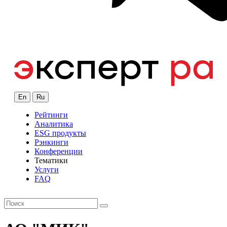
En
Ru
Рейтинги
Аналитика
ESG продукты
Рэнкинги
Конференции
Тематики
Услуги
FAQ