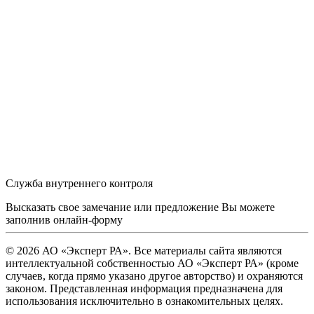
Служба внутреннего контроля
Высказать свое замечание или предложение Вы можете
заполнив
онлайн-форму
© 2026 АО «Эксперт РА». Все материалы сайта являются
интеллектуальной собственностью АО «Эксперт РА» (кроме
случаев, когда прямо указано другое авторство) и охраняются
законом. Представленная информация предназначена для
использования исключительно в ознакомительных целях.