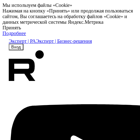
Мы используем файлы «Cookie»
Нажимая на кнопку «Принять» или продолжая пользоваться
сайтом, Вы соглашаетесь на обработку файлов «Cookie» и
данных метрической системы Яндекс.Метрика
Принять
Подробнее
Эксперт | РА
Эксперт | Бизнес-решения
Вход