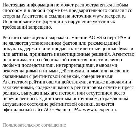
Настоящая информация не может распространяться любым
способом и в любой форме без предварительного согласия со
стороны Агентства и ссылки на источник www.raexpert.ru
Использование информации в нарушение указанных
требований запрещено.
Рейтинговые оценки выражают мнение АО «Эксперт РА» и
не являются установлением фактов или рекомендацией
покупать, держать или продавать те или иные ценные бумаги
или активы, принимать инвестиционные решения. Агентство
не принимает на себя никакой ответственности в связи с
любыми последствиями, интерпретациями, выводами,
рекомендациями и иными действиями, прямо или косвенно
связанными с рейтинговой оценкой, совершенными
Агентством рейтинговыми действиями, а также выводами и
заключениями, содержащимися в рейтинговом отчете и пресс-
релизах, выпущенных агентством, или отсутствием всего
перечисленного. Единственным источником, отражающим
актуальное состояние рейтинговой оценки, является
официальный сайт АО «Эксперт РА» www.raexpert.ru.
Пользовательское соглашение