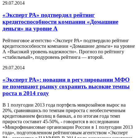
29.07.2014
«Эксперт РА» подтвердил рейтинг
кредитоспособности компании «Домашние
деньги» на уровне A
Рейтинговое агентство «Эксперт РА» подтвердило рейтинг
кредитоспособности компании «Домашние деньги» на уровне
А «Высокий уровень надежности». Прогноз по рейтингу
«стабильный», подуровень рейтинга — второй.
29.07.2014
«Эксперт РА»: новации в регулировании МФО
не помешают рынку сохранить высокие темпы
роста в 2014 году
В 1 полугодии 2013 года портфель микрозаймов вырос на
20%, сравнявшись по темпам прироста с необеспеченным
кредитованием физлиц в банках, а по итогам года темп
прироста составит 45-50%, - говорится в исследовании
«Микрофинансовые организации России в 1 полугодии 2013
года», подготовленном рейтинговым агентством «Эксперт