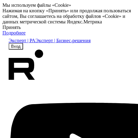
Мы используем файлы «Cookie»
Нажимая на кнопку «Принять» или продолжая пользоваться
сайтом, Вы соглашаетесь на обработку файлов «Cookie» и
данных метрической системы Яндекс.Метрика
Принять
Подробнее
Эксперт | РА
Эксперт | Бизнес-решения
Вход