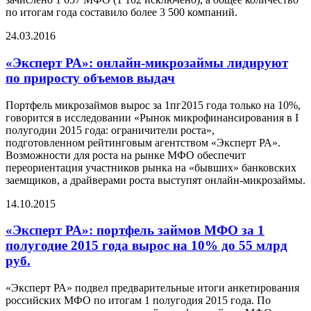
по итогам года составило более 3 500 компаний.
24.03.2016
«Эксперт РА»: онлайн-микрозаймы лидируют
по приросту объемов выдач
Портфель микрозаймов вырос за 1пг2015 года только на 10%,
говорится в исследовании «Рынок микрофинансирования в I
полугодии 2015 года: ограничители роста»,
подготовленном рейтинговым агентством «Эксперт РА».
Возможности для роста на рынке МФО обеспечит
переориентация участников рынка на «бывших» банковских
заемщиков, а драйверами роста выступят онлайн-микрозаймы.
14.10.2015
«Эксперт РА»: портфель займов МФО за 1
полугодие 2015 года вырос на 10% до 55 млрд
руб.
«Эксперт РА» подвел предварительные итоги анкетирования
российских МФО по итогам 1 полугодия 2015 года. По