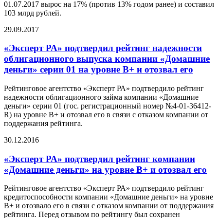
01.07.2017 вырос на 17% (против 13% годом ранее) и составил
103 млрд рублей.
29.09.2017
«Эксперт РА» подтвердил рейтинг надежности
облигационного выпуска компании «Домашние
деньги» серии 01 на уровне В+ и отозвал его
Рейтинговое агентство «Эксперт РА» подтвердило рейтинг
надежности облигационного займа компании «Домашние
деньги» серии 01 (гос. регистрационный номер №4-01-36412-
R) на уровне В+ и отозвал его в связи с отказом компании от
поддержания рейтинга.
30.12.2016
«Эксперт РА» подтвердил рейтинг компании
«Домашние деньги» на уровне В+ и отозвал его
Рейтинговое агентство «Эксперт РА» подтвердило рейтинг
кредитоспособности компании «Домашние деньги» на уровне
В+ и отозвало его в связи с отказом компании от поддержания
рейтинга. Перед отзывом по рейтингу был сохранен