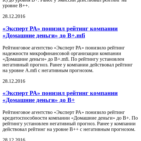
уровне В++.
28.12.2016
«Эксперт РА» понизил рейтинг компании
«Домашние деньги» до В+.mfi
Рейтинговое агентство «Эксперт РА» понизило рейтинг
надежности микрофинансовой организации компании
«Домашние деньги» до В+.mfi. По рейтингу установлен
негативный прогноз. Ранее у компании действовал рейтинг
на уровне А.mfi с негативным прогнозом.
28.12.2016
«Эксперт РА» понизил рейтинг компании
«Домашние деньги» до В+
Рейтинговое агентство «Эксперт РА» понизило рейтинг
кредитоспособности компании «Домашние деньги» до В+. По
рейтингу установлен негативный прогноз. Ранее у компании
действовал рейтинг на уровне В++ с негативным прогнозом.
28.12.2016