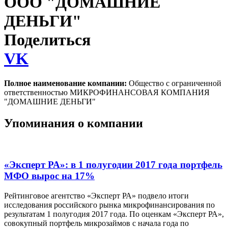
ООО "ДОМАШНИЕ
ДЕНЬГИ"
Поделиться
VK
Полное наименование компании:
Общество с ограниченной
ответственностью МИКРОФИНАНСОВАЯ КОМПАНИЯ
"ДОМАШНИЕ ДЕНЬГИ"
Упоминания о компании
«Эксперт РА»: в 1 полугодии 2017 года портфель
МФО вырос на 17%
Рейтинговое агентство «Эксперт РА» подвело итоги
исследования российского рынка микрофинансирования по
результатам 1 полугодия 2017 года. По оценкам «Эксперт РА»,
совокупный портфель микрозаймов с начала года по