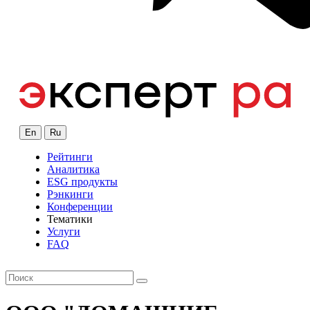
En
Ru
Рейтинги
Аналитика
ESG продукты
Рэнкинги
Конференции
Тематики
Услуги
FAQ