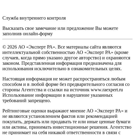
Служба внутреннего контроля
Высказать свое замечание или предложение Вы можете
заполнив
онлайн-форму
© 2026 АО «Эксперт РА». Все материалы сайта являются
интеллектуальной собственностью АО «Эксперт РА» (кроме
случаев, когда прямо указано другое авторство) и охраняются
законом. Представленная информация предназначена для
использования исключительно в ознакомительных целях.
Настоящая информация не может распространяться любым
способом и в любой форме без предварительного согласия со
стороны Агентства и ссылки на источник www.raexpert.ru
Использование информации в нарушение указанных
требований запрещено.
Рейтинговые оценки выражают мнение АО «Эксперт РА» и
не являются установлением фактов или рекомендацией
покупать, держать или продавать те или иные ценные бумаги
или активы, принимать инвестиционные решения. Агентство
не принимает на себя никакой ответственности в связи с