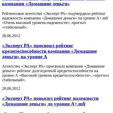
компании «Домашние деньги»
Рейтинговое агентство «Эксперт РА» подтвердило рейтинг
надежности компании «Домашние деньги» на уровне А+.mfi
«Очень высокий уровень надежности», прогноз
«стабильный».
28.06.2012
«Эксперт РА» присвоил рейтинг
кредитоспособности компании «Домашние
деньги» на уровне А
Агентство «Эксперт РА» присвоило компании «Домашние
деньги» рейтинг долгосрочной кредитоспособности на
уровне А «Высокий уровень кредитоспособности», «прогноз
стабильный».
28.06.2012
«Эксперт РА» повысил рейтинг надежности
«Домашние деньги» до уровня А+.mfi