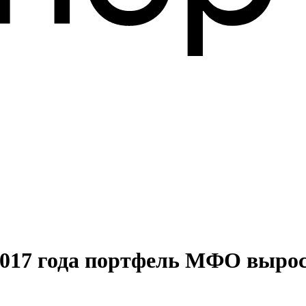
 2017 года портфель МФО выро