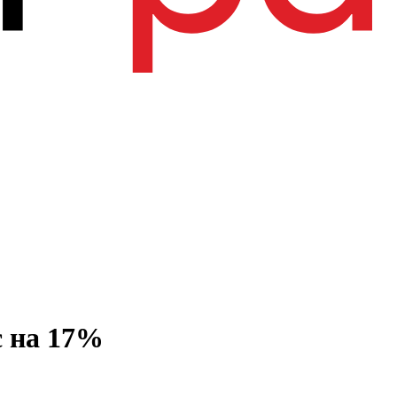
с на 17%