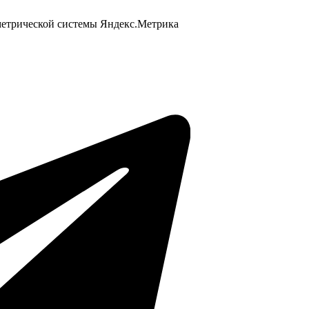
 метрической системы Яндекс.Метрика