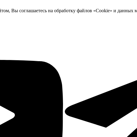
йтом, Вы соглашаетесь на обработку файлов «Cookie» и данных