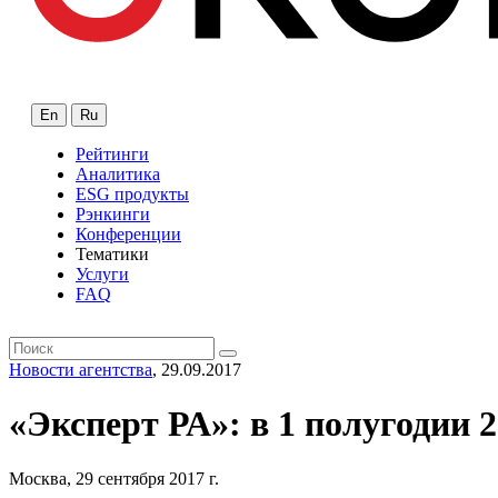
En
Ru
Рейтинги
Аналитика
ESG продукты
Рэнкинги
Конференции
Тематики
Услуги
FAQ
Новости агентства
, 29.09.2017
«Эксперт РА»: в 1 полугодии
Москва, 29 сентября 2017 г.