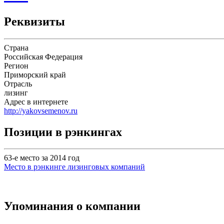
Реквизиты
Страна
Российская Федерация
Регион
Приморский край
Отрасль
лизинг
Адрес в интернете
http://yakovsemenov.ru
Позиции в рэнкингах
63-е место за 2014 год
Место в рэнкинге лизинговых компаний
Упоминания о компании