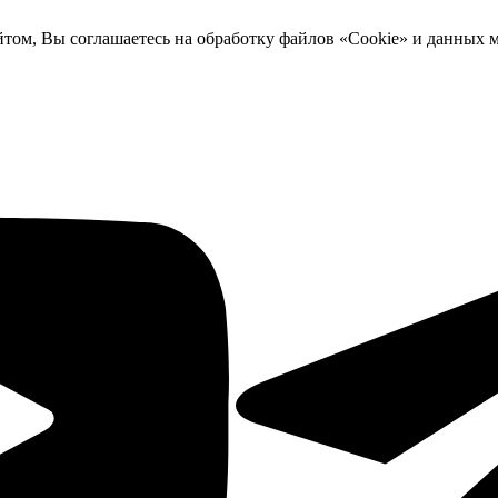
йтом, Вы соглашаетесь на обработку файлов «Cookie» и данных