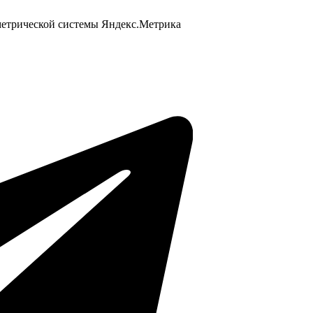
 метрической системы Яндекс.Метрика