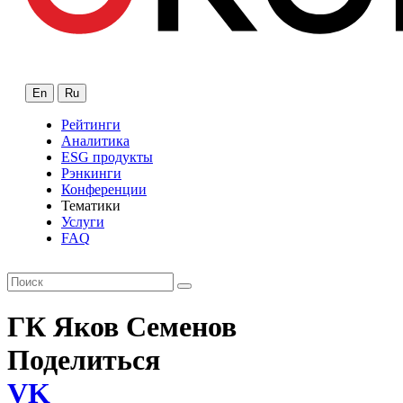
En
Ru
Рейтинги
Аналитика
ESG продукты
Рэнкинги
Конференции
Тематики
Услуги
FAQ
ГК Яков Семенов
Поделиться
VK