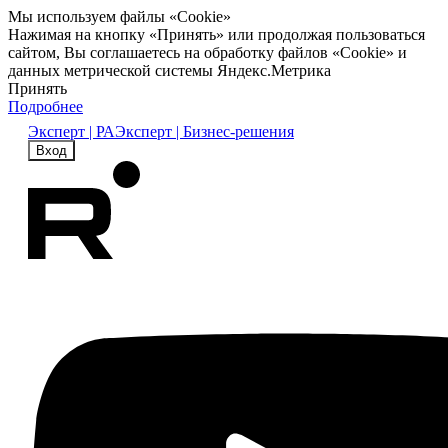
Мы используем файлы «Cookie»
Нажимая на кнопку «Принять» или продолжая пользоваться
сайтом, Вы соглашаетесь на обработку файлов «Cookie» и
данных метрической системы Яндекс.Метрика
Принять
Подробнее
Эксперт | РА
Эксперт | Бизнес-решения
Вход