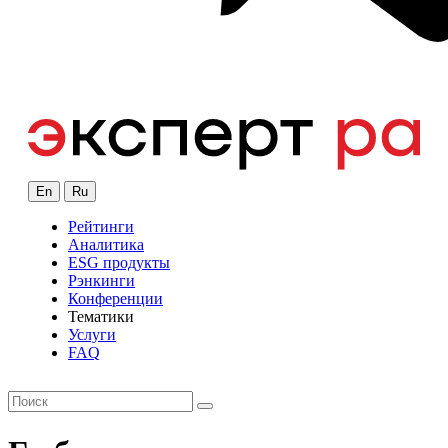
En
Ru
Рейтинги
Аналитика
ESG продукты
Рэнкинги
Конференции
Тематики
Услуги
FAQ