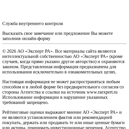
Служба внутреннего контроля
Высказать свое замечание или предложение Вы можете
заполнив
онлайн-форму
© 2026 АО «Эксперт РА». Все материалы сайта являются
интеллектуальной собственностью АО «Эксперт РА» (кроме
случаев, когда прямо указано другое авторство) и охраняются
законом. Представленная информация предназначена для
использования исключительно в ознакомительных целях.
Настоящая информация не может распространяться любым
способом и в любой форме без предварительного согласия со
стороны Агентства и ссылки на источник www.raexpert.ru
Использование информации в нарушение указанных
требований запрещено.
Рейтинговые оценки выражают мнение АО «Эксперт РА» и
не являются установлением фактов или рекомендацией
покупать, держать или продавать те или иные ценные бумаги
или активы, принимать инвестиционные решения. Агентство