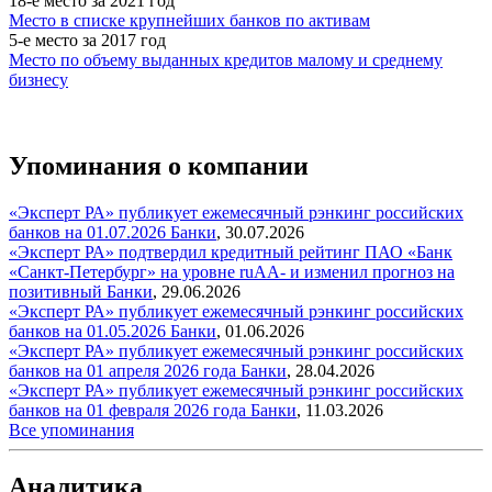
18-е место за 2021 год
Место в списке крупнейших банков по активам
5-е место за 2017 год
Место по объему выданных кредитов малому и среднему
бизнесу
Упоминания о компании
«Эксперт РА» публикует ежемесячный рэнкинг российских
банков на 01.07.2026
Банки
,
30.07.2026
«Эксперт РА» подтвердил кредитный рейтинг ПАО «Банк
«Санкт-Петербург» на уровне ruAA- и изменил прогноз на
позитивный
Банки
,
29.06.2026
«Эксперт РА» публикует ежемесячный рэнкинг российских
банков на 01.05.2026
Банки
,
01.06.2026
«Эксперт РА» публикует ежемесячный рэнкинг российских
банков на 01 апреля 2026 года
Банки
,
28.04.2026
«Эксперт РА» публикует ежемесячный рэнкинг российских
банков на 01 февраля 2026 года
Банки
,
11.03.2026
Все упоминания
Аналитика