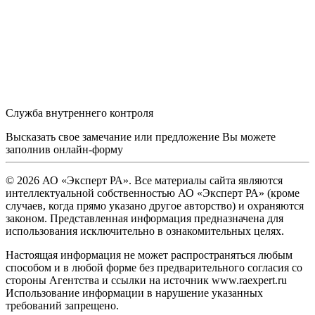
Служба внутреннего контроля
Высказать свое замечание или предложение Вы можете
заполнив
онлайн-форму
© 2026 АО «Эксперт РА». Все материалы сайта являются
интеллектуальной собственностью АО «Эксперт РА» (кроме
случаев, когда прямо указано другое авторство) и охраняются
законом. Представленная информация предназначена для
использования исключительно в ознакомительных целях.
Настоящая информация не может распространяться любым
способом и в любой форме без предварительного согласия со
стороны Агентства и ссылки на источник www.raexpert.ru
Использование информации в нарушение указанных
требований запрещено.