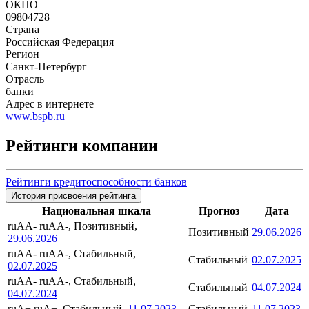
ОКПО
09804728
Страна
Российская Федерация
Регион
Санкт-Петербург
Отрасль
банки
Адрес в интернете
www.bspb.ru
Рейтинги компании
Рейтинги кредитоспособности банков
История присвоения рейтинга
Национальная шкала
Прогноз
Дата
ruAA-
ruAA-, Позитивный,
Позитивный
29.06.2026
29.06.2026
ruAA-
ruAA-, Стабильный,
Стабильный
02.07.2025
02.07.2025
ruAA-
ruAA-, Стабильный,
Стабильный
04.07.2024
04.07.2024
ruA+
ruA+, Стабильный,
11.07.2023
Стабильный
11.07.2023