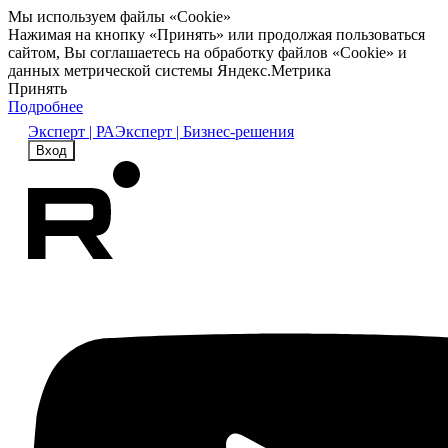
Мы используем файлы «Cookie»
Нажимая на кнопку «Принять» или продолжая пользоваться
сайтом, Вы соглашаетесь на обработку файлов «Cookie» и
данных метрической системы Яндекс.Метрика
Принять
Подробнее
Эксперт | РА
Эксперт | Бизнес-решения
Вход