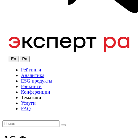
En
Ru
Рейтинги
Аналитика
ESG продукты
Рэнкинги
Конференции
Тематики
Услуги
FAQ