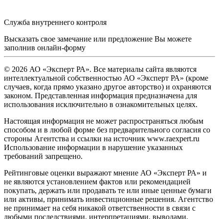
Служба внутреннего контроля
Высказать свое замечание или предложение Вы можете
заполнив
онлайн-форму
© 2026 АО «Эксперт РА». Все материалы сайта являются
интеллектуальной собственностью АО «Эксперт РА» (кроме
случаев, когда прямо указано другое авторство) и охраняются
законом. Представленная информация предназначена для
использования исключительно в ознакомительных целях.
Настоящая информация не может распространяться любым
способом и в любой форме без предварительного согласия со
стороны Агентства и ссылки на источник www.raexpert.ru
Использование информации в нарушение указанных
требований запрещено.
Рейтинговые оценки выражают мнение АО «Эксперт РА» и
не являются установлением фактов или рекомендацией
покупать, держать или продавать те или иные ценные бумаги
или активы, принимать инвестиционные решения. Агентство
не принимает на себя никакой ответственности в связи с
любыми последствиями, интерпретациями, выводами,