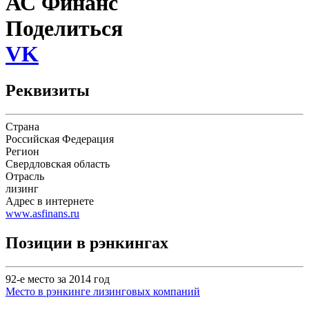
АС Финанс
Поделиться
VK
Реквизиты
Страна
Российская Федерация
Регион
Свердловская область
Отрасль
лизинг
Адрес в интернете
www.asfinans.ru
Позиции в рэнкингах
92-е место за 2014 год
Место в рэнкинге лизинговых компаний