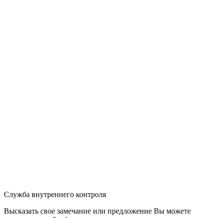
Служба внутреннего контроля
Высказать свое замечание или предложение Вы можете