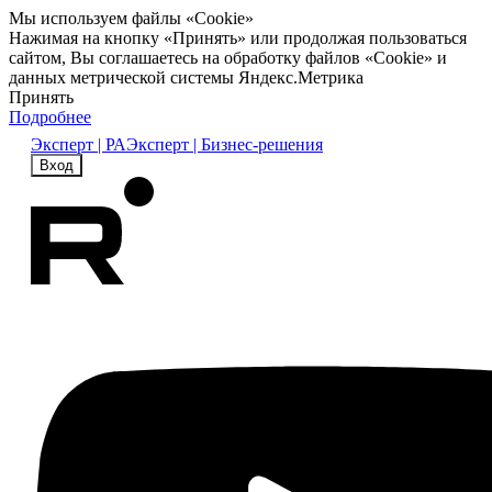
Мы используем файлы «Cookie»
Нажимая на кнопку «Принять» или продолжая пользоваться
сайтом, Вы соглашаетесь на обработку файлов «Cookie» и
данных метрической системы Яндекс.Метрика
Принять
Подробнее
Эксперт | РА
Эксперт | Бизнес-решения
Вход