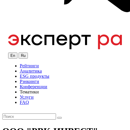
En
Ru
Рейтинги
Аналитика
ESG продукты
Рэнкинги
Конференции
Тематики
Услуги
FAQ