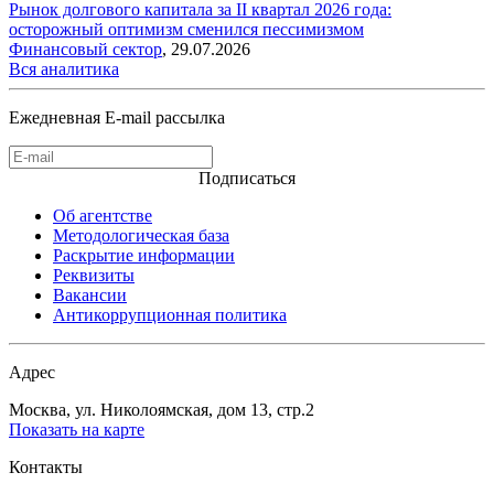
Рынок долгового капитала за II квартал 2026 года:
осторожный оптимизм сменился пессимизмом
Финансовый сектор
,
29.07.2026
Вся аналитика
Ежедневная E-mail рассылка
Подписаться
Об агентстве
Методологическая база
Раскрытие информации
Реквизиты
Вакансии
Антикоррупционная политика
Адрес
Москва, ул. Николоямская, дом 13, стр.2
Показать на карте
Контакты