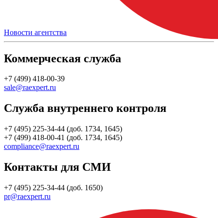
Новости агентства
Коммерческая служба
+7 (499) 418-00-39
sale@raexpert.ru
Служба внутреннего контроля
+7 (495) 225-34-44 (доб. 1734, 1645)
+7 (499) 418-00-41 (доб. 1734, 1645)
compliance@raexpert.ru
Контакты для СМИ
+7 (495) 225-34-44 (доб. 1650)
pr@raexpert.ru