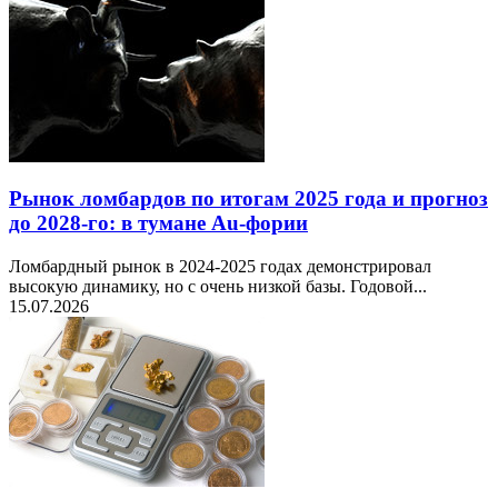
Рынок ломбардов по итогам 2025 года и прогноз
до 2028-го: в тумане Au-фории
Ломбардный рынок в 2024-2025 годах демонстрировал
высокую динамику, но с очень низкой базы. Годовой...
15.07.2026