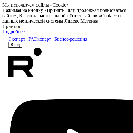
Мы используем файлы «Cookie»
Нажимая на кнопку «Принять» или продолжая пользоваться
сайтом, Вы соглашаетесь на обработку файлов «Cookie» и
данных метрической системы Яндекс.Метрика
Принять
Подробнее
Эксперт | РА
Эксперт | Бизнес-решения
Вход