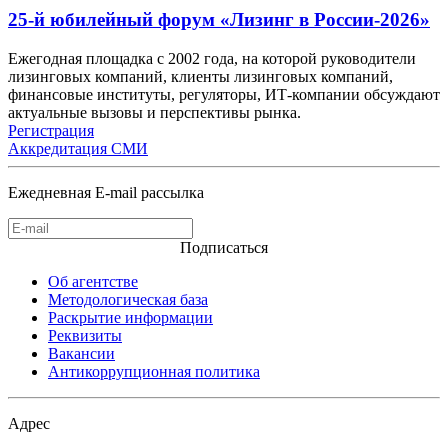
25-й юбилейный форум «Лизинг в России-2026»
Ежегодная площадка с 2002 года, на которой руководители
лизинговых компаний, клиенты лизинговых компаний,
финансовые институты, регуляторы, ИТ-компании обсуждают
актуальные вызовы и перспективы рынка.
Регистрация
Аккредитация СМИ
Ежедневная E-mail рассылка
Подписаться
Об агентстве
Методологическая база
Раскрытие информации
Реквизиты
Вакансии
Антикоррупционная политика
Адрес