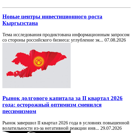
Новые центры инвестиционного роста
Кыргызстана
Тема исследования продиктована информационным запросом
со стороны российского бизнеса: углубление эк...
07.08.2026
Рынок долгового капитала за II квартал 2026
года: осторожный оптимизм сменился
пессимизмом
Рынок завершил II квартал 2026 года в условиях повышенной
волатильности из-за негативной реакции инв...
29.07.2026