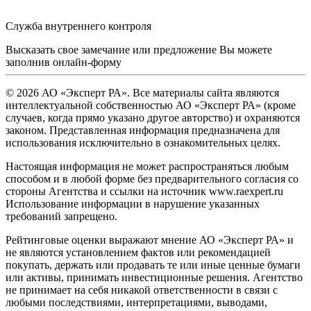
Служба внутреннего контроля
Высказать свое замечание или предложение Вы можете
заполнив
онлайн-форму
© 2026 АО «Эксперт РА». Все материалы сайта являются
интеллектуальной собственностью АО «Эксперт РА» (кроме
случаев, когда прямо указано другое авторство) и охраняются
законом. Представленная информация предназначена для
использования исключительно в ознакомительных целях.
Настоящая информация не может распространяться любым
способом и в любой форме без предварительного согласия со
стороны Агентства и ссылки на источник www.raexpert.ru
Использование информации в нарушение указанных
требований запрещено.
Рейтинговые оценки выражают мнение АО «Эксперт РА» и
не являются установлением фактов или рекомендацией
покупать, держать или продавать те или иные ценные бумаги
или активы, принимать инвестиционные решения. Агентство
не принимает на себя никакой ответственности в связи с
любыми последствиями, интерпретациями, выводами,