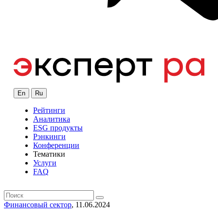
En
Ru
Рейтинги
Аналитика
ESG продукты
Рэнкинги
Конференции
Тематики
Услуги
FAQ
Финансовый сектор
, 11.06.2024