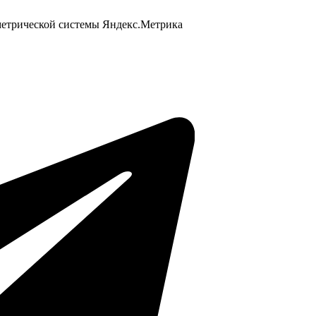
 метрической системы Яндекс.Метрика