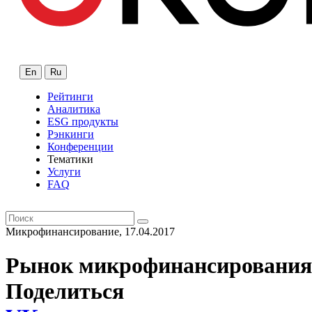
En
Ru
Рейтинги
Аналитика
ESG продукты
Рэнкинги
Конференции
Тематики
Услуги
FAQ
Микрофинансирование, 17.04.2017
Рынок микрофинансирования п
Поделиться