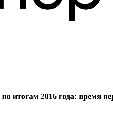
о итогам 2016 года: время пе