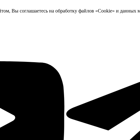
йтом, Вы соглашаетесь на обработку файлов «Cookie» и данных