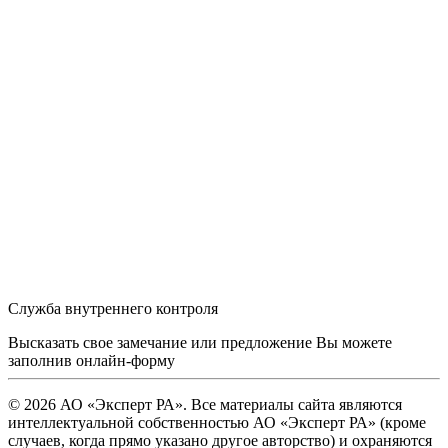
Служба внутреннего контроля
Высказать свое замечание или предложение Вы можете
заполнив
онлайн-форму
© 2026 АО «Эксперт РА». Все материалы сайта являются
интеллектуальной собственностью АО «Эксперт РА» (кроме
случаев, когда прямо указано другое авторство) и охраняются