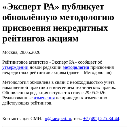
«Эксперт РА» публикует
обновлённую методологию
присвоения некредитных
рейтингов акциям
Москва, 28.05.2026
Рейтинговое агентство «Эксперт РА» сообщает об
утверждении
новой редакции
методологии
присвоения
некредитных рейтингов акциям (далее – Методология).
Методология обновлена в связи с необходимостью учета
накопленной практики и внесением технических правок.
Обновленная редакция вступает в силу с 29.05.2026.
Реализованные
изменения
не приведут к изменению
действующих рейтингов.
Контакты для СМИ:
pr@raexpert.ru
, тел.:
+7 (495) 225-34-44
.