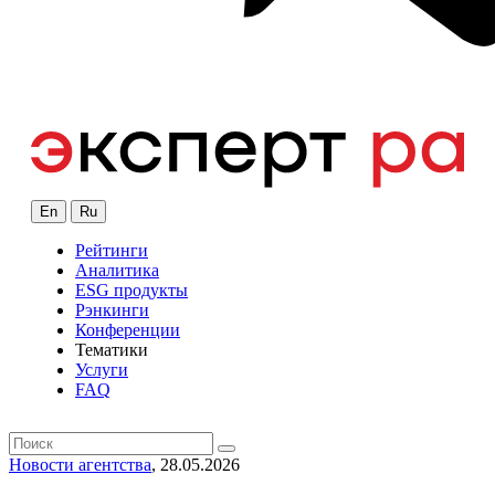
En
Ru
Рейтинги
Аналитика
ESG продукты
Рэнкинги
Конференции
Тематики
Услуги
FAQ
Новости агентства
, 28.05.2026