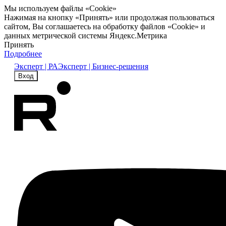
Мы используем файлы «Cookie»
Нажимая на кнопку «Принять» или продолжая пользоваться
сайтом, Вы соглашаетесь на обработку файлов «Cookie» и
данных метрической системы Яндекс.Метрика
Принять
Подробнее
Эксперт | РА
Эксперт | Бизнес-решения
Вход