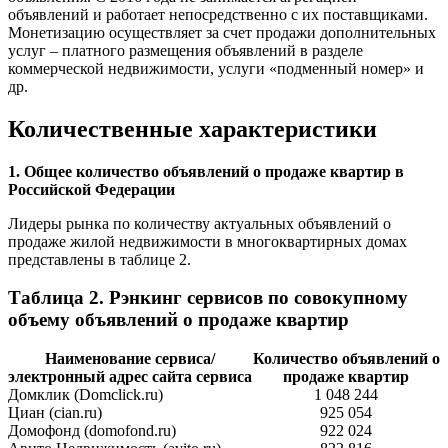
объявлений и работает непосредственно с их поставщиками.
Монетизацию осуществляет за счет продажи дополнительных
услуг – платного размещения объявлений в разделе
коммерческой недвижимости, услуги «подменный номер» и
др.
Количественные характеристики
1. Общее количество объявлений о продаже квартир в
Российской Федерации
Лидеры рынка по количеству актуальных объявлений о
продаже жилой недвижимости в многоквартирных домах
представлены в таблице 2.
Таблица 2. Рэнкинг сервисов по совокупному
объему объявлений о продаже квартир
Наименование сервиса/
Количество объявлений о
электронный адрес сайта сервиса
продаже квартир
Домклик (Domclick.ru)
1 048 244
Циан (cian.ru)
925 054
Домофонд (domofond.ru)
922 024