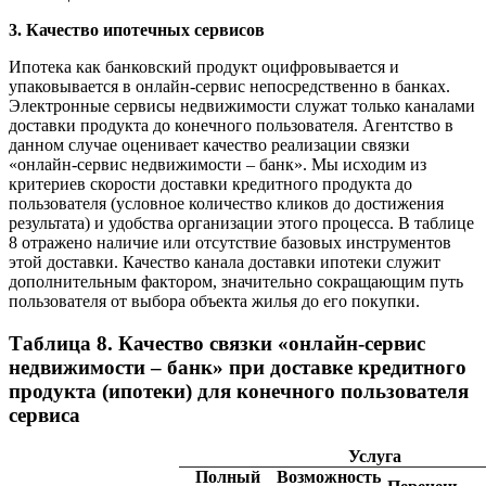
3. Качество ипотечных сервисов
Ипотека как банковский продукт оцифровывается и
упаковывается в онлайн-сервис непосредственно в банках.
Электронные сервисы недвижимости служат только каналами
доставки продукта до конечного пользователя. Агентство в
данном случае оценивает качество реализации связки
«онлайн-сервис недвижимости – банк». Мы исходим из
критериев скорости доставки кредитного продукта до
пользователя (условное количество кликов до достижения
результата) и удобства организации этого процесса. В таблице
8 отражено наличие или отсутствие базовых инструментов
этой доставки. Качество канала доставки ипотеки служит
дополнительным фактором, значительно сокращающим путь
пользователя от выбора объекта жилья до его покупки.
Таблица 8. Качество связки «онлайн-сервис
недвижимости – банк» при доставке кредитного
продукта (ипотеки) для конечного пользователя
сервиса
Услуга
Полный
Возможность