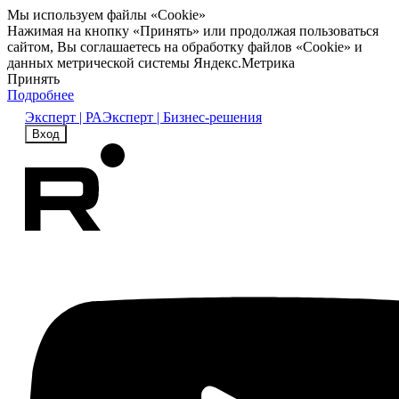
Мы используем файлы «Cookie»
Нажимая на кнопку «Принять» или продолжая пользоваться
сайтом, Вы соглашаетесь на обработку файлов «Cookie» и
данных метрической системы Яндекс.Метрика
Принять
Подробнее
Эксперт | РА
Эксперт | Бизнес-решения
Вход