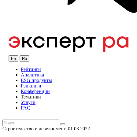
En
Ru
Рейтинги
Аналитика
ESG продукты
Рэнкинги
Конференции
Тематики
Услуги
FAQ
Строительство и девелопмент, 01.03.2022