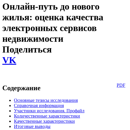
Онлайн-путь до нового
жилья: оценка качества
электронных сервисов
недвижимости
Поделиться
VK
PDF
Содержание
Основные тезисы исследования
Справочная информация
Участники исследования. Профайл
Количественные характеристики
Качественные характеристики
Итоговые выводы