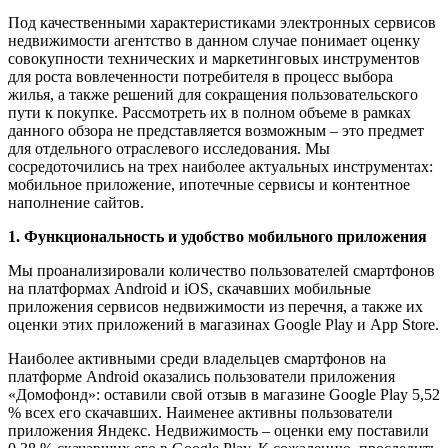
Под качественными характеристиками электронных сервисов
недвижимости агентство в данном случае понимает оценку
совокупности технических и маркетинговых инструментов
для роста вовлеченности потребителя в процесс выбора
жилья, а также решений для сокращения пользовательского
пути к покупке. Рассмотреть их в полном объеме в рамках
данного обзора не представляется возможным – это предмет
для отдельного отраслевого исследования. Мы
сосредоточились на трех наиболее актуальных инструментах:
мобильное приложение, ипотечные сервисы и контентное
наполнение сайтов.
1. Функциональность и удобство мобильного приложения
Мы проанализировали количество пользователей смартфонов
на платформах Android и iOS, скачавших мобильные
приложения сервисов недвижимости из перечня, а также их
оценки этих приложений в магазинах Google Play и App Store.
Наиболее активными среди владельцев смартфонов на
платформе Android оказались пользователи приложения
«Домофонд»: оставили свой отзыв в магазине Google Play 5,52
% всех его скачавших. Наименее активны пользователи
приложения Яндекс. Недвижимость – оценки ему поставили