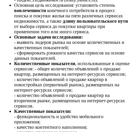
Основная цель исследования: установить степень
вовлеченности
конечного потребителя в процесс
поиска и покупки жилья на пяти различных сервисах
недвижимости, а также
длину пользовательского пути
от выбора сервиса до покупки квартиры при
применении того или иного сервиса.
Основные задачи исследования:
- выявить лидеров рынка на основе количественных и
качественных показателей;
- сформировать рэнкинги качества сервисов на основе
данных показателей.
Количественные показатели
, использованные в оценке
сервисов: - общее количество объявлений о продаже
квартир, размещенных на интернет-ресурсах сервисов;
- количество объявлений о продаже квартир в
новостройках (первичный рынок), размещенных на
интернет-ресурсах сервисов;
- количество объявлений о продаже квартир на
вторичном рынке, размещенных на интернет-ресурсах
сервисов.
Качественные показатели:
- функциональность и удобство мобильного
приложения;
- качество контентного наполнения;