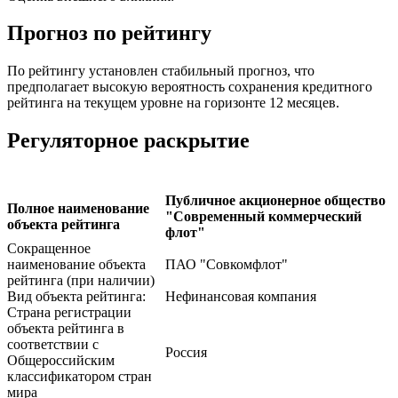
Прогноз по рейтингу
По рейтингу установлен стабильный прогноз, что
предполагает высокую вероятность сохранения кредитного
рейтинга на текущем уровне на горизонте 12 месяцев.
Регуляторное раскрытие
Публичное акционерное общество
Полное наименование
"Современный коммерческий
объекта рейтинга
флот"
Сокращенное
наименование объекта
ПАО "Совкомфлот"
рейтинга (при наличии)
Вид объекта рейтинга:
Нефинансовая компания
Страна регистрации
объекта рейтинга в
соответствии с
Россия
Общероссийским
классификатором стран
мира