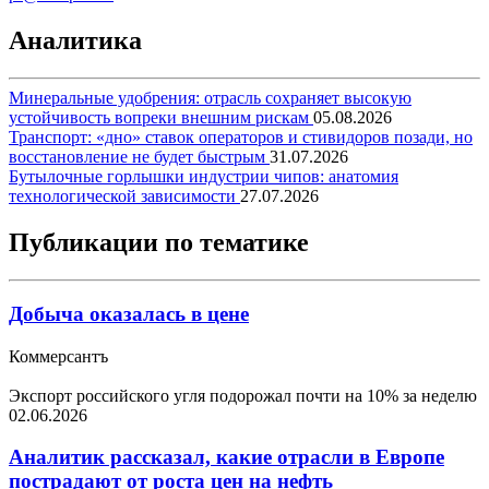
Аналитика
Минеральные удобрения: отрасль сохраняет высокую
устойчивость вопреки внешним рискам
05.08.2026
Транспорт: «дно» ставок операторов и стивидоров позади, но
восстановление не будет быстрым
31.07.2026
Бутылочные горлышки индустрии чипов: анатомия
технологической зависимости
27.07.2026
Публикации по тематике
Добыча оказалась в цене
Коммерсантъ
Экспорт российского угля подорожал почти на 10% за неделю
02.06.2026
Аналитик рассказал, какие отрасли в Европе
пострадают от роста цен на нефть