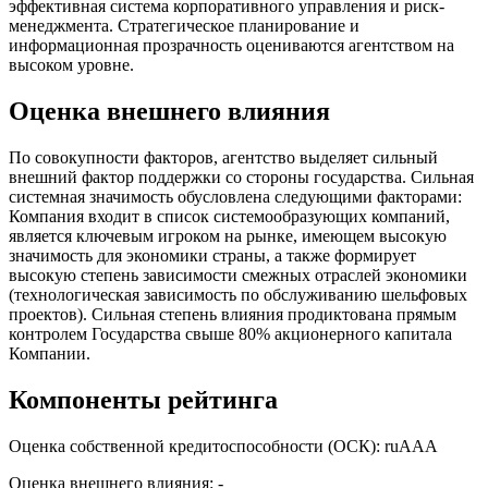
эффективная система корпоративного управления и риск-
менеджмента. Стратегическое планирование и
информационная прозрачность оцениваются агентством на
высоком уровне.
Оценка внешнего влияния
По совокупности факторов, агентство выделяет сильный
внешний фактор поддержки со стороны государства. Сильная
системная значимость обусловлена следующими факторами:
Компания входит в список системообразующих компаний,
является ключевым игроком на рынке, имеющем высокую
значимость для экономики страны, а также формирует
высокую степень зависимости смежных отраслей экономики
(технологическая зависимость по обслуживанию шельфовых
проектов). Сильная степень влияния продиктована прямым
контролем Государства свыше 80% акционерного капитала
Компании.
Компоненты рейтинга
Оценка собственной кредитоспособности (ОСК): ruААА
Оценка внешнего влияния: -