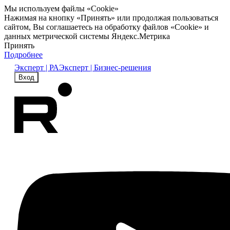
Мы используем файлы «Cookie»
Нажимая на кнопку «Принять» или продолжая пользоваться
сайтом, Вы соглашаетесь на обработку файлов «Cookie» и
данных метрической системы Яндекс.Метрика
Принять
Подробнее
Эксперт | РА
Эксперт | Бизнес-решения
Вход