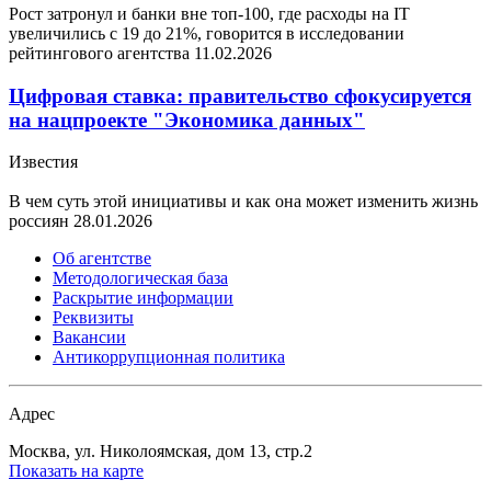
Рост затронул и банки вне топ-100, где расходы на IT
увеличились с 19 до 21%, говорится в исследовании
рейтингового агентства
11.02.2026
Цифровая ставка: правительство сфокусируется
на нацпроекте "Экономика данных"
Известия
В чем суть этой инициативы и как она может изменить жизнь
россиян
28.01.2026
Об агентстве
Методологическая база
Раскрытие информации
Реквизиты
Вакансии
Антикоррупционная политика
Адрес
Москва, ул. Николоямская, дом 13, стр.2
Показать на карте