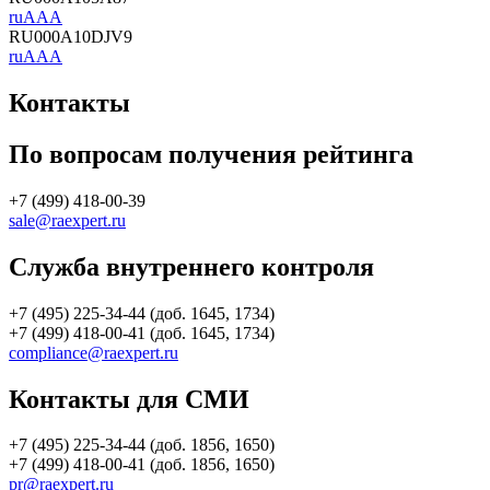
ruAAA
RU000A10DJV9
ruAAA
Контакты
По вопросам получения рейтинга
+7 (499) 418-00-39
sale@raexpert.ru
Служба внутреннего контроля
+7 (495) 225-34-44 (доб. 1645, 1734)
+7 (499) 418-00-41 (доб. 1645, 1734)
compliance@raexpert.ru
Контакты для СМИ
+7 (495) 225-34-44 (доб. 1856, 1650)
+7 (499) 418-00-41 (доб. 1856, 1650)
pr@raexpert.ru