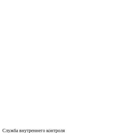
Служба внутреннего контроля