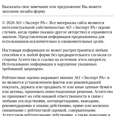
Высказать свое замечание или предложение Вы можете
заполнив
онлайн-форму
© 2026 АО «Эксперт РА». Все материалы сайта являются
интеллектуальной собственностью АО «Эксперт РА» (кроме
случаев, когда прямо указано другое авторство) и охраняются
законом. Представленная информация предназначена для
использования исключительно в ознакомительных целях.
Настоящая информация не может распространяться любым
способом и в любой форме без предварительного согласия со
стороны Агентства и ссылки на источник www.raexpert.ru
Использование информации в нарушение указанных
требований запрещено.
Рейтинговые оценки выражают мнение АО «Эксперт РА» и
не являются установлением фактов или рекомендацией
покупать, держать или продавать те или иные ценные бумаги
или активы, принимать инвестиционные решения. Агентство
не принимает на себя никакой ответственности в связи с
любыми последствиями, интерпретациями, выводами,
рекомендациями и иными действиями, прямо или косвенно
связанными с рейтинговой оценкой, совершенными
Агентством рейтинговыми действиями, а также выводами и