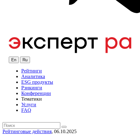
En
Ru
Рейтинги
Аналитика
ESG продукты
Рэнкинги
Конференции
Тематики
Услуги
FAQ
Рейтинговые действия
, 06.10.2025