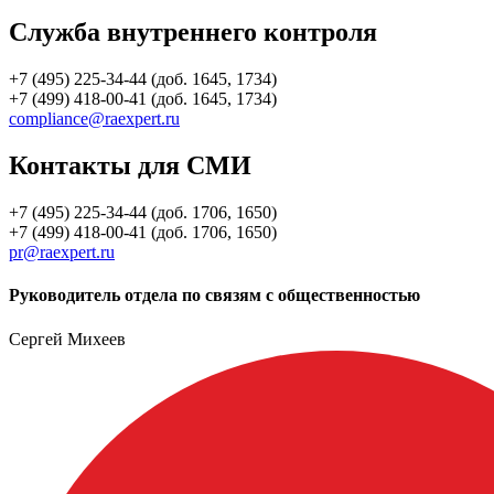
Служба внутреннего контроля
+7 (495) 225-34-44 (доб. 1645, 1734)
+7 (499) 418-00-41 (доб. 1645, 1734)
compliance@raexpert.ru
Контакты для СМИ
+7 (495) 225-34-44 (доб. 1706, 1650)
+7 (499) 418-00-41 (доб. 1706, 1650)
pr@raexpert.ru
Руководитель отдела по связям с общественностью
Сергей Михеев