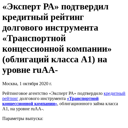
«Эксперт РА» подтвердил
кредитный рейтинг
долгового инструмента
«Транспортной
концессионной компании»
(облигаций класса А1) на
уровне ruAA-
Москва, 1 октября 2020 г.
Рейтинговое агентство «Эксперт РА» подтвердило
кредитный
рейтинг
долгового инструмента
«Транспортной
концессионной компании»
, облигационного займа класса
А1, на уровне ruAA-.
Параметры выпуска: