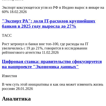
Экспорт коксующегося угля из РФ в Индию вырос в январе на
60%
18.02.2026
"Эксперт РА": доля IT-расходов крупнейших
банков в 2025 году выросла до 27%
ТАСС
Рост затронул и банки вне топ-100, где расходы на IT
увеличились с 19 до 21%, говорится в исследовании
рейтингового агентства
11.02.2026
Цифровая ставка: правительство сфокусируется
на нацпроекте "Экономика данных"
Известия
В чем суть этой инициативы и как она может изменить жизнь
россиян
28.01.2026
Аналитика