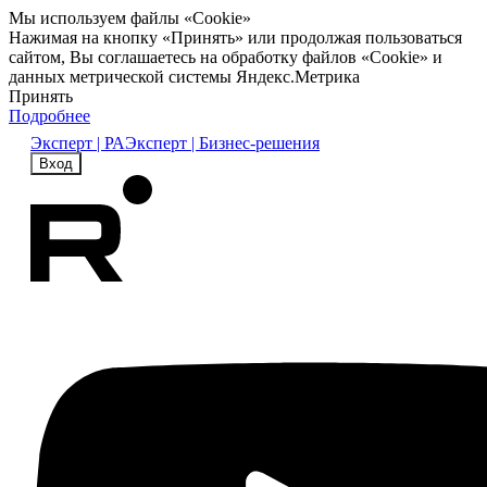
Мы используем файлы «Cookie»
Нажимая на кнопку «Принять» или продолжая пользоваться
сайтом, Вы соглашаетесь на обработку файлов «Cookie» и
данных метрической системы Яндекс.Метрика
Принять
Подробнее
Эксперт | РА
Эксперт | Бизнес-решения
Вход