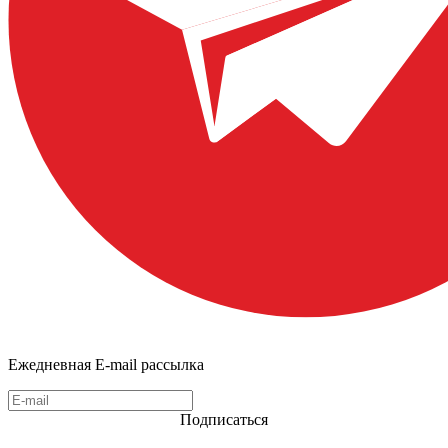
Ежедневная E-mail рассылка
Подписаться