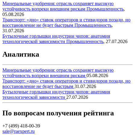
Минеральные удобрения: отрасль сохраняет высокую
устойчивость вопреки внешним рискам
Промышленность
,
05.08.2026
Транспорт: «дно» ставок операторов и стивидоров позади, но
восстановление не будет быстрым
Промышленность
,
31.07.2026
Бутылочные горлышки индустрии чипов: анатомия
технологической зависимости
Промышленность
,
27.07.2026
Аналитика
Минеральные удобрения: отрасль сохраняет высокую
устойчивость вопреки внешним рискам
05.08.2026
Транспорт: «дно» ставок операторов и стивидоров позади, но
восстановление не будет быстрым
31.07.2026
Бутылочные горлышки индустрии чипов: анатомия
технологической зависимости
27.07.2026
По вопросам получения рейтинга
+7 (499) 418-00-39
sale@raexpert.ru