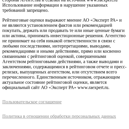
Использование информации в нарушение указанных
требований запрещено.
Рейтинговые оценки выражают мнение АО «Эксперт РА» и
не являются установлением фактов или рекомендацией
покупать, держать или продавать те или иные ценные бумаги
или активы, принимать инвестиционные решения. Агентство
не принимает на себя никакой ответственности в связи с
любыми последствиями, интерпретациями, выводами,
рекомендациями и иными действиями, прямо или косвенно
связанными с рейтинговой оценкой, совершенными
Агентством рейтинговыми действиями, а также выводами и
заключениями, содержащимися в рейтинговом отчете и пресс-
релизах, выпущенных агентством, или отсутствием всего
перечисленного. Единственным источником, отражающим
актуальное состояние рейтинговой оценки, является
официальный сайт АО «Эксперт РА» www.raexpert.ru.
Пользовательское соглашение
Политика в отношении обработки персональных данных