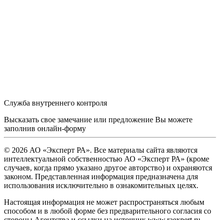
Служба внутреннего контроля
Высказать свое замечание или предложение Вы можете
заполнив
онлайн-форму
© 2026 АО «Эксперт РА». Все материалы сайта являются
интеллектуальной собственностью АО «Эксперт РА» (кроме
случаев, когда прямо указано другое авторство) и охраняются
законом. Представленная информация предназначена для
использования исключительно в ознакомительных целях.
Настоящая информация не может распространяться любым
способом и в любой форме без предварительного согласия со
стороны Агентства и ссылки на источник www.raexpert.ru