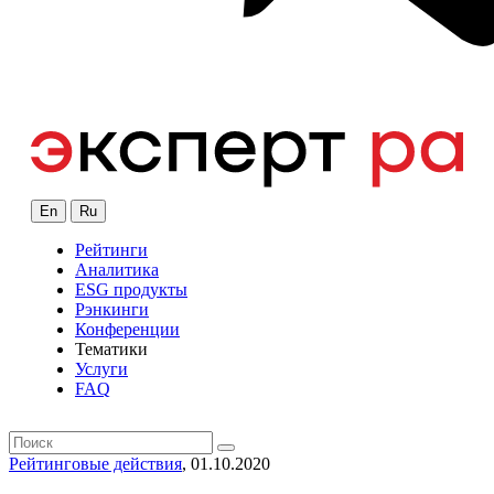
En
Ru
Рейтинги
Аналитика
ESG продукты
Рэнкинги
Конференции
Тематики
Услуги
FAQ
Рейтинговые действия
, 01.10.2020