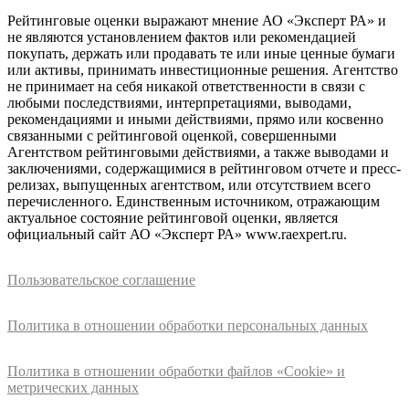
Рейтинговые оценки выражают мнение АО «Эксперт РА» и
не являются установлением фактов или рекомендацией
покупать, держать или продавать те или иные ценные бумаги
или активы, принимать инвестиционные решения. Агентство
не принимает на себя никакой ответственности в связи с
любыми последствиями, интерпретациями, выводами,
рекомендациями и иными действиями, прямо или косвенно
связанными с рейтинговой оценкой, совершенными
Агентством рейтинговыми действиями, а также выводами и
заключениями, содержащимися в рейтинговом отчете и пресс-
релизах, выпущенных агентством, или отсутствием всего
перечисленного. Единственным источником, отражающим
актуальное состояние рейтинговой оценки, является
официальный сайт АО «Эксперт РА» www.raexpert.ru.
Пользовательское соглашение
Политика в отношении обработки персональных данных
Политика в отношении обработки файлов «Cookie» и
метрических данных