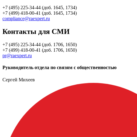
+7 (495) 225-34-44 (доб. 1645, 1734)
+7 (499) 418-00-41 (доб. 1645, 1734)
compliance@raexpert.ru
Контакты для СМИ
+7 (495) 225-34-44 (доб. 1706, 1650)
+7 (499) 418-00-41 (доб. 1706, 1650)
pr@raexpert.ru
Руководитель отдела по связям с общественностью
Сергей Михеев