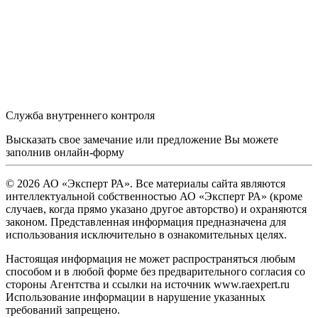
Служба внутреннего контроля
Высказать свое замечание или предложение Вы можете
заполнив
онлайн-форму
© 2026 АО «Эксперт РА». Все материалы сайта являются
интеллектуальной собственностью АО «Эксперт РА» (кроме
случаев, когда прямо указано другое авторство) и охраняются
законом. Представленная информация предназначена для
использования исключительно в ознакомительных целях.
Настоящая информация не может распространяться любым
способом и в любой форме без предварительного согласия со
стороны Агентства и ссылки на источник www.raexpert.ru
Использование информации в нарушение указанных
требований запрещено.