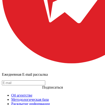
Ежедневная E-mail рассылка
Подписаться
Об агентстве
Методологическая база
Раскрытие информации