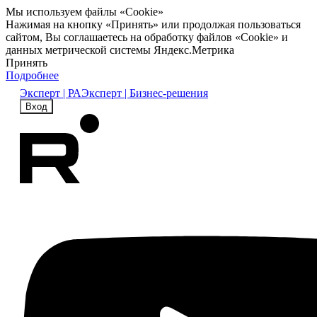
Мы используем файлы «Cookie»
Нажимая на кнопку «Принять» или продолжая пользоваться
сайтом, Вы соглашаетесь на обработку файлов «Cookie» и
данных метрической системы Яндекс.Метрика
Принять
Подробнее
Эксперт | РА
Эксперт | Бизнес-решения
Вход