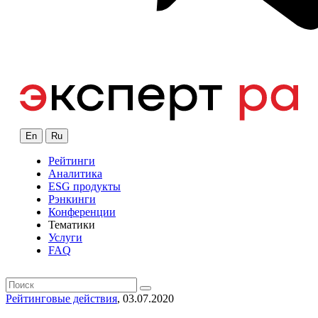
En
Ru
Рейтинги
Аналитика
ESG продукты
Рэнкинги
Конференции
Тематики
Услуги
FAQ
Рейтинговые действия
, 03.07.2020