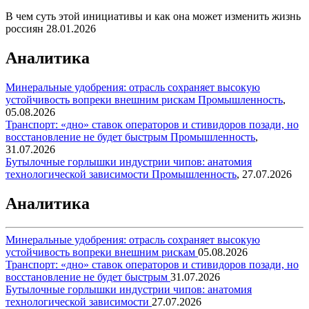
В чем суть этой инициативы и как она может изменить жизнь
россиян
28.01.2026
Аналитика
Минеральные удобрения: отрасль сохраняет высокую
устойчивость вопреки внешним рискам
Промышленность
,
05.08.2026
Транспорт: «дно» ставок операторов и стивидоров позади, но
восстановление не будет быстрым
Промышленность
,
31.07.2026
Бутылочные горлышки индустрии чипов: анатомия
технологической зависимости
Промышленность
,
27.07.2026
Аналитика
Минеральные удобрения: отрасль сохраняет высокую
устойчивость вопреки внешним рискам
05.08.2026
Транспорт: «дно» ставок операторов и стивидоров позади, но
восстановление не будет быстрым
31.07.2026
Бутылочные горлышки индустрии чипов: анатомия
технологической зависимости
27.07.2026