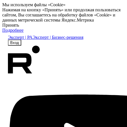
Мы используем файлы «Cookie»
Нажимая на кнопку «Принять» или продолжая пользоваться
сайтом, Вы соглашаетесь на обработку файлов «Cookie» и
данных метрической системы Яндекс.Метрика
Принять
Подробнее
Эксперт | РА
Эксперт | Бизнес-решения
Вход