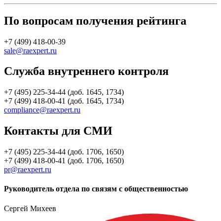
По вопросам получения рейтинга
+7 (499) 418-00-39
sale@raexpert.ru
Служба внутреннего контроля
+7 (495) 225-34-44 (доб. 1645, 1734)
+7 (499) 418-00-41 (доб. 1645, 1734)
compliance@raexpert.ru
Контакты для СМИ
+7 (495) 225-34-44 (доб. 1706, 1650)
+7 (499) 418-00-41 (доб. 1706, 1650)
pr@raexpert.ru
Руководитель отдела по связям с общественностью
Сергей Михеев