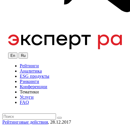
En
Ru
Рейтинги
Аналитика
ESG продукты
Рэнкинги
Конференции
Тематики
Услуги
FAQ
Рейтинговые действия
, 28.12.2017