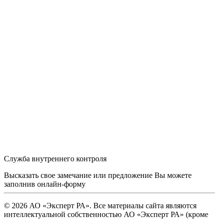
Служба внутреннего контроля
Высказать свое замечание или предложение Вы можете
заполнив
онлайн-форму
© 2026 АО «Эксперт РА». Все материалы сайта являются
интеллектуальной собственностью АО «Эксперт РА» (кроме