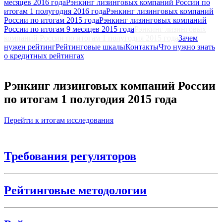
месяцев 2016 года
Рэнкинг лизинговых компаний России по
итогам 1 полугодия 2016 года
Рэнкинг лизинговых компаний
России по итогам 2015 года
Рэнкинг лизинговых компаний
России по итогам 9 месяцев 2015 года
Рэнкинг лизинговых
компаний России по итогам 1 полугодия 2015 года
Зачем
нужен рейтинг
Рейтинговые шкалы
Контакты
Что нужно знать
о кредитных рейтингах
Рэнкинг лизинговых компаний России
по итогам 1 полугодия 2015 года
Перейти к итогам исследования
Требования регуляторов
Рейтинговые методологии