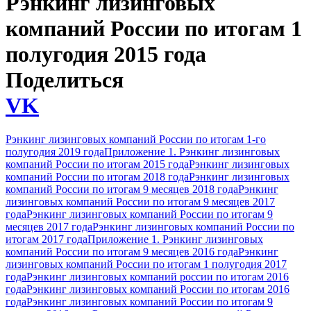
Рэнкинг лизинговых
компаний России по итогам 1
полугодия 2015 года
Поделиться
VK
Рэнкинг лизинговых компаний России по итогам 1-го
полугодия 2019 года
Приложение 1. Рэнкинг лизинговых
компаний России по итогам 2015 года
Рэнкинг лизинговых
компаний России по итогам 2018 года
Рэнкинг лизинговых
компаний России по итогам 9 месяцев 2018 года
Рэнкинг
лизинговых компаний России по итогам 9 месяцев 2017
года
Рэнкинг лизинговых компаний России по итогам 9
месяцев 2017 года
Рэнкинг лизинговых компаний России по
итогам 2017 года
Приложение 1. Рэнкинг лизинговых
компаний России по итогам 9 месяцев 2016 года
Рэнкинг
лизинговых компаний России по итогам 1 полугодия 2017
года
Рэнкинг лизинговых компаний россии по итогам 2016
года
Рэнкинг лизинговых компаний России по итогам 2016
года
Рэнкинг лизинговых компаний России по итогам 9