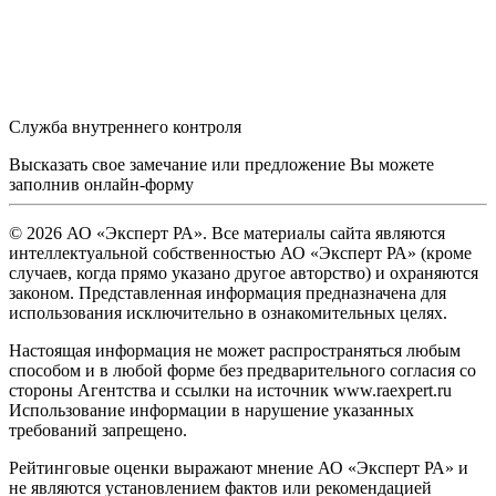
Служба внутреннего контроля
Высказать свое замечание или предложение Вы можете
заполнив
онлайн-форму
© 2026 АО «Эксперт РА». Все материалы сайта являются
интеллектуальной собственностью АО «Эксперт РА» (кроме
случаев, когда прямо указано другое авторство) и охраняются
законом. Представленная информация предназначена для
использования исключительно в ознакомительных целях.
Настоящая информация не может распространяться любым
способом и в любой форме без предварительного согласия со
стороны Агентства и ссылки на источник www.raexpert.ru
Использование информации в нарушение указанных
требований запрещено.
Рейтинговые оценки выражают мнение АО «Эксперт РА» и
не являются установлением фактов или рекомендацией