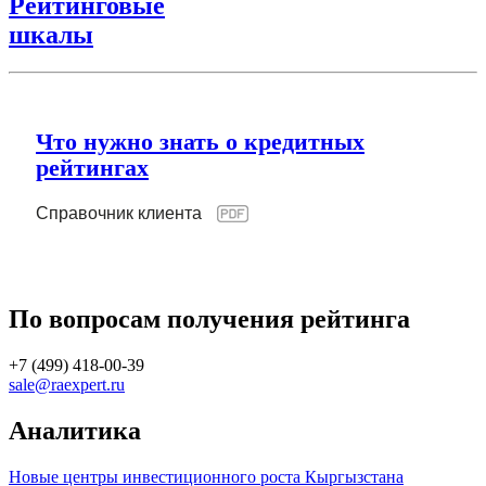
Рейтинговые
шкалы
Что нужно знать о кредитных
рейтингах
Справочник клиента
По вопросам получения рейтинга
+7 (499) 418-00-39
sale@raexpert.ru
Аналитика
Новые центры инвестиционного роста Кыргызстана