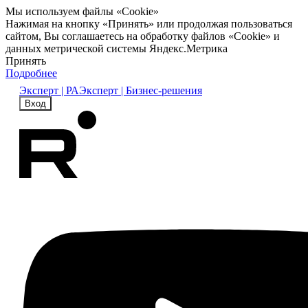
Мы используем файлы «Cookie»
Нажимая на кнопку «Принять» или продолжая пользоваться
сайтом, Вы соглашаетесь на обработку файлов «Cookie» и
данных метрической системы Яндекс.Метрика
Принять
Подробнее
Эксперт | РА
Эксперт | Бизнес-решения
Вход