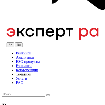
En
Ru
Рейтинги
Аналитика
ESG продукты
Рэнкинги
Конференции
Тематики
Услуги
FAQ