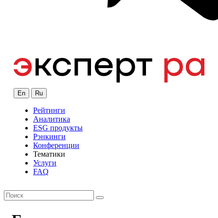
En
Ru
Рейтинги
Аналитика
ESG продукты
Рэнкинги
Конференции
Тематики
Услуги
FAQ