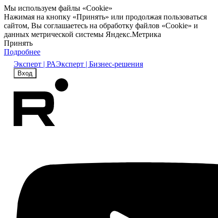
Мы используем файлы «Cookie»
Нажимая на кнопку «Принять» или продолжая пользоваться
сайтом, Вы соглашаетесь на обработку файлов «Cookie» и
данных метрической системы Яндекс.Метрика
Принять
Подробнее
Эксперт | РА
Эксперт | Бизнес-решения
Вход