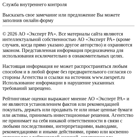
Служба внутреннего контроля
Высказать свое замечание или предложение Вы можете
заполнив
онлайн-форму
© 2026 АО «Эксперт РА». Все материалы сайта являются
интеллектуальной собственностью АО «Эксперт РА» (кроме
случаев, когда прямо указано другое авторство) и охраняются
законом. Представленная информация предназначена для
использования исключительно в ознакомительных целях.
Настоящая информация не может распространяться любым
способом и в любой форме без предварительного согласия со
стороны Агентства и ссылки на источник www.raexpert.ru
Использование информации в нарушение указанных
требований запрещено.
Рейтинговые оценки выражают мнение АО «Эксперт РА» и
не являются установлением фактов или рекомендацией
покупать, держать или продавать те или иные ценные бумаги
или активы, принимать инвестиционные решения. Агентство
не принимает на себя никакой ответственности в связи с
любыми последствиями, интерпретациями, выводами,
рекомендациями и иными действиями, прямо или косвенно