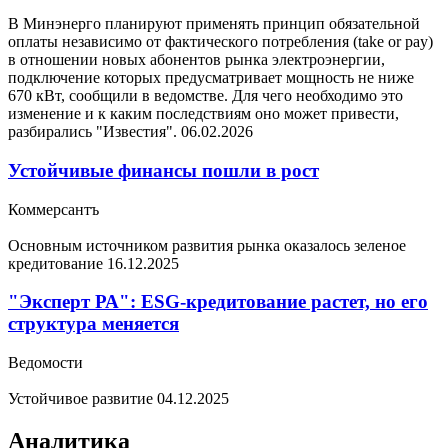
В Минэнерго планируют применять принцип обязательной
оплаты независимо от фактического потребления (take or pay)
в отношении новых абонентов рынка электроэнергии,
подключение которых предусматривает мощность не ниже
670 кВт, сообщили в ведомстве. Для чего необходимо это
изменение и к каким последствиям оно может привести,
разбирались "Известия".
06.02.2026
Устойчивые финансы пошли в рост
Коммерсантъ
Основным источником развития рынка оказалось зеленое
кредитование
16.12.2025
"Эксперт РА": ESG-кредитование растет, но его
структура меняется
Ведомости
Устойчивое развитие
04.12.2025
Аналитика