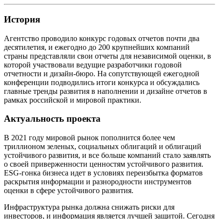
История
Агентство проводило конкурс годовых отчетов почти два
десятилетия, и ежегодно до 200 крупнейших компаний
страны представляли свои отчеты для независимой оценки, в
которой участвовали ведущие разработчики годовой
отчетности и дизайн-бюро. На сопутствующей ежегодной
конференции подводились итоги конкурса и обсуждались
главные тренды развития в наполнении и дизайне отчетов в
рамках российской и мировой практики.
Актуальность проекта
В 2021 году мировой рынок пополнится более чем
триллионом зеленых, социальных облигаций и облигаций
устойчивого развития, и все больше компаний стало заявлять
о своей приверженности ценностям устойчивого развития.
ESG-гонка бизнеса идет в условиях переизбытка форматов
раскрытия информации и разнородности инструментов
оценки в сфере устойчивого развития.
Инфраструктура рынка должна снижать риски для
инвесторов, и информация является лучшей защитой. Сегодня