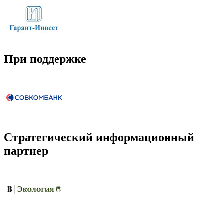
При поддержке
Стратегический информационный
партнер