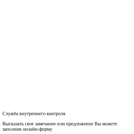
Служба внутреннего контроля
Высказать свое замечание или предложение Вы можете
заполнив
онлайн-форму