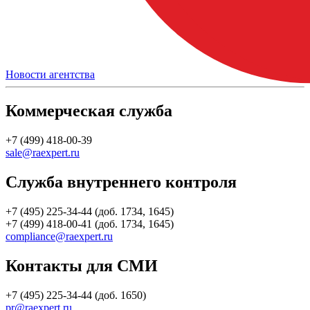
Новости агентства
Коммерческая служба
+7 (499) 418-00-39
sale@raexpert.ru
Служба внутреннего контроля
+7 (495) 225-34-44 (доб. 1734, 1645)
+7 (499) 418-00-41 (доб. 1734, 1645)
compliance@raexpert.ru
Контакты для СМИ
+7 (495) 225-34-44 (доб. 1650)
pr@raexpert.ru