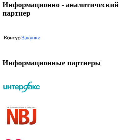
Информационно - аналитический
партнер
Информационные партнеры