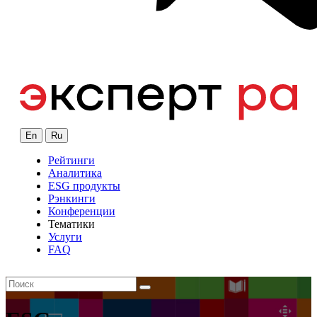
En
Ru
Рейтинги
Аналитика
ESG продукты
Рэнкинги
Конференции
Тематики
Услуги
FAQ