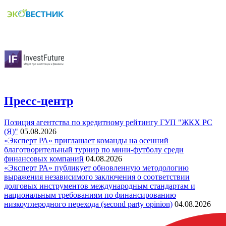
Пресс-центр
Позиция агентства по кредитному рейтингу ГУП "ЖКХ РС
(Я)"
05.08.2026
«Эксперт РА» приглашает команды на осенний
благотворительный турнир по мини-футболу среди
финансовых компаний
04.08.2026
«Эксперт РА» публикует обновленную методологию
выражения независимого заключения о соответствии
долговых инструментов международным стандартам и
национальным требованиям по финансированию
низкоуглеродного перехода (second party opinion)
04.08.2026