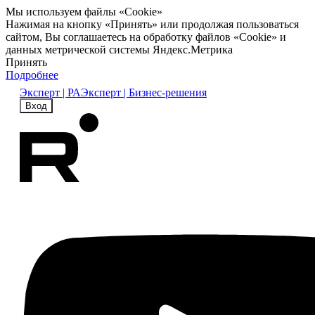
Мы используем файлы «Cookie»
Нажимая на кнопку «Принять» или продолжая пользоваться
сайтом, Вы соглашаетесь на обработку файлов «Cookie» и
данных метрической системы Яндекс.Метрика
Принять
Подробнее
Эксперт | РА
Эксперт | Бизнес-решения
Вход