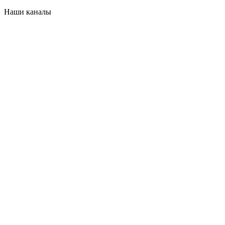
Наши каналы