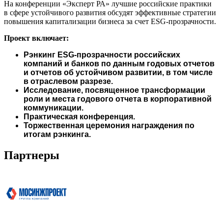
На конференции «Эксперт РА» лучшие российские практики
в сфере устойчивого развития обсудят эффективные стратегии
повышения капитализации бизнеса за счет ESG-прозрачности.
Проект включает:
Рэнкинг ESG-прозрачности российских
компаний и банков по данным годовых отчетов
и отчетов об устойчивом развитии, в том числе
в отраслевом разрезе.
Исследование, посвященное трансформации
роли и места годового отчета в корпоративной
коммуникации.
Практическая конференция.
Торжественная церемония награждения по
итогам рэнкинга.
Партнеры