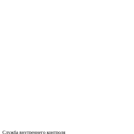
Служба внутреннего контроля