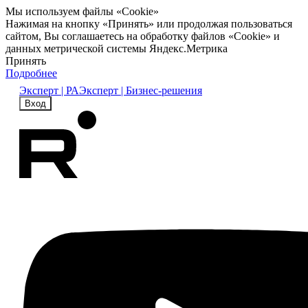
Мы используем файлы «Cookie»
Нажимая на кнопку «Принять» или продолжая пользоваться
сайтом, Вы соглашаетесь на обработку файлов «Cookie» и
данных метрической системы Яндекс.Метрика
Принять
Подробнее
Эксперт | РА
Эксперт | Бизнес-решения
Вход