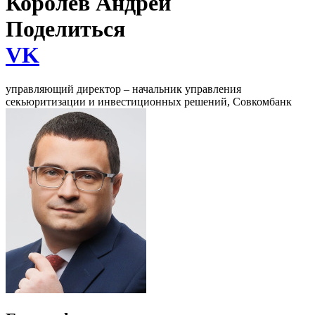
Королев Андрей
Поделиться
VK
управляющий директор – начальник управления
секьюритизации и инвестиционных решений, Совкомбанк