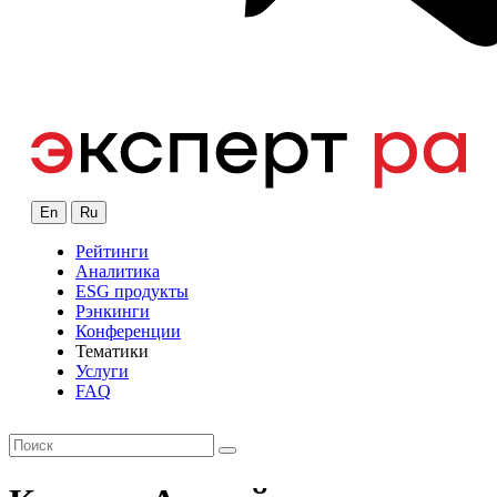
En
Ru
Рейтинги
Аналитика
ESG продукты
Рэнкинги
Конференции
Тематики
Услуги
FAQ