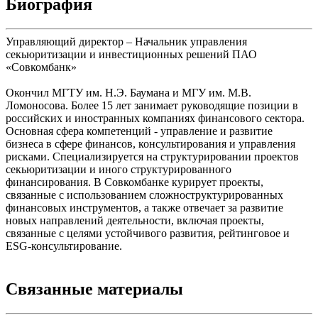
Биография
Управляющий директор – Начальник управления
секьюритизации и инвестиционных решений ПАО
«Совкомбанк»
Окончил МГТУ им. Н.Э. Баумана и МГУ им. М.В.
Ломоносова. Более 15 лет занимает руководящие позиции в
российских и иностранных компаниях финансового сектора.
Основная сфера компетенций - управление и развитие
бизнеса в сфере финансов, консультирования и управления
рисками. Специализируется на структурировании проектов
секьюритизации и иного структурированного
финансирования. В Совкомбанке курирует проекты,
связанные с использованием сложноструктурированных
финансовых инструментов, а также отвечает за развитие
новых направлений деятельности, включая проекты,
связанные с целями устойчивого развития, рейтинговое и
ESG-консультирование.
Связанные материалы