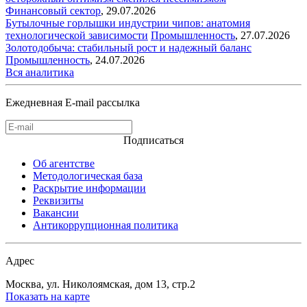
Финансовый сектор
,
29.07.2026
Бутылочные горлышки индустрии чипов: анатомия
технологической зависимости
Промышленность
,
27.07.2026
Золотодобыча: стабильный рост и надежный баланс
Промышленность
,
24.07.2026
Вся аналитика
Ежедневная E-mail рассылка
Подписаться
Об агентстве
Методологическая база
Раскрытие информации
Реквизиты
Вакансии
Антикоррупционная политика
Адрес
Москва, ул. Николоямская, дом 13, стр.2
Показать на карте