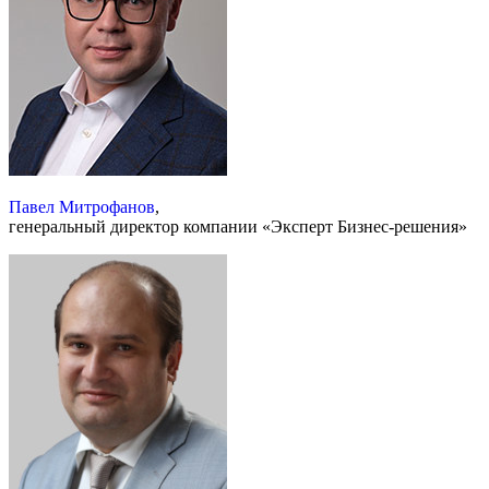
Павел Митрофанов
,
генеральный директор компании «Эксперт Бизнес-решения»