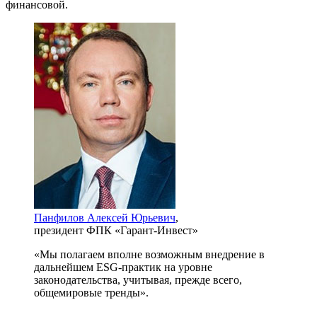
финансовой.
Панфилов Алексей Юрьевич
,
президент ФПК «Гарант-Инвест»
«Мы полагаем вполне возможным внедрение в
дальнейшем ESG-практик на уровне
законодательства, учитывая, прежде всего,
общемировые тренды».