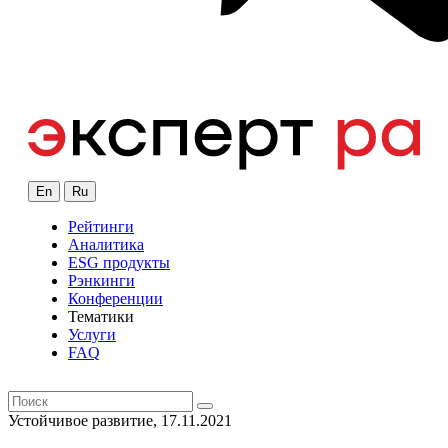
En
Ru
Рейтинги
Аналитика
ESG продукты
Рэнкинги
Конференции
Тематики
Услуги
FAQ
Устойчивое развитие, 17.11.2021