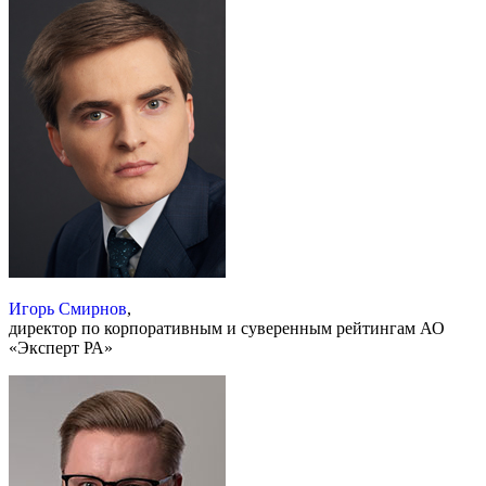
Игорь Смирнов
,
директор по корпоративным и суверенным рейтингам АО
«Эксперт РА»