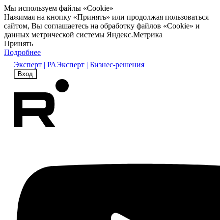
Мы используем файлы «Cookie»
Нажимая на кнопку «Принять» или продолжая пользоваться
сайтом, Вы соглашаетесь на обработку файлов «Cookie» и
данных метрической системы Яндекс.Метрика
Принять
Подробнее
Эксперт | РА
Эксперт | Бизнес-решения
Вход