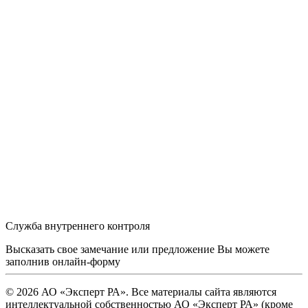
Служба внутреннего контроля
Высказать свое замечание или предложение Вы можете
заполнив
онлайн-форму
© 2026 АО «Эксперт РА». Все материалы сайта являются
интеллектуальной собственностью АО «Эксперт РА» (кроме