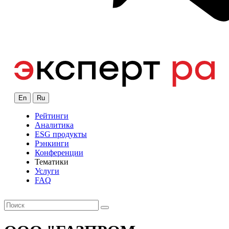
En
Ru
Рейтинги
Аналитика
ESG продукты
Рэнкинги
Конференции
Тематики
Услуги
FAQ