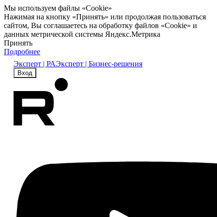
Мы используем файлы «Cookie»
Нажимая на кнопку «Принять» или продолжая пользоваться
сайтом, Вы соглашаетесь на обработку файлов «Cookie» и
данных метрической системы Яндекс.Метрика
Принять
Подробнее
Эксперт | РА
Эксперт | Бизнес-решения
Вход