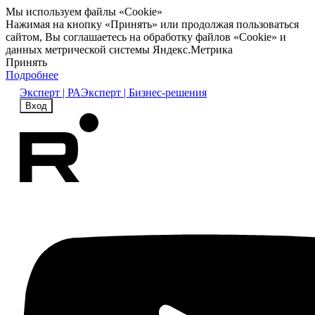
Мы используем файлы «Cookie»
Нажимая на кнопку «Принять» или продолжая пользоваться
сайтом, Вы соглашаетесь на обработку файлов «Cookie» и
данных метрической системы Яндекс.Метрика
Принять
Подробнее
Эксперт | РА
Эксперт | Бизнес-решения
Вход