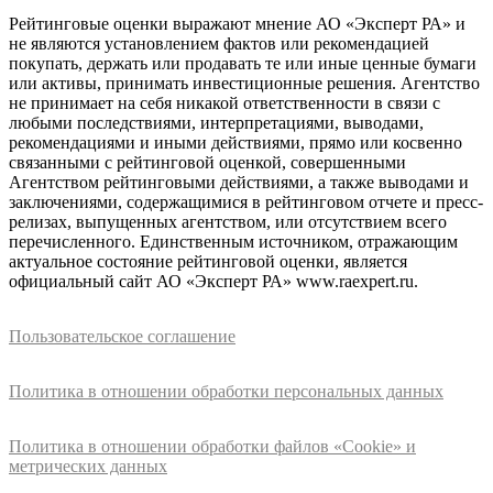
Рейтинговые оценки выражают мнение АО «Эксперт РА» и
не являются установлением фактов или рекомендацией
покупать, держать или продавать те или иные ценные бумаги
или активы, принимать инвестиционные решения. Агентство
не принимает на себя никакой ответственности в связи с
любыми последствиями, интерпретациями, выводами,
рекомендациями и иными действиями, прямо или косвенно
связанными с рейтинговой оценкой, совершенными
Агентством рейтинговыми действиями, а также выводами и
заключениями, содержащимися в рейтинговом отчете и пресс-
релизах, выпущенных агентством, или отсутствием всего
перечисленного. Единственным источником, отражающим
актуальное состояние рейтинговой оценки, является
официальный сайт АО «Эксперт РА» www.raexpert.ru.
Пользовательское соглашение
Политика в отношении обработки персональных данных
Политика в отношении обработки файлов «Cookie» и
метрических данных