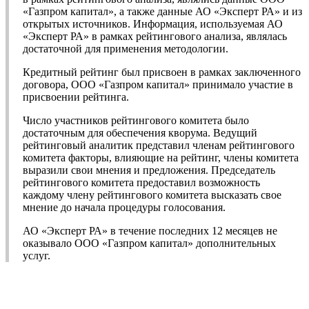
«Газпром капитал», а также данные АО «Эксперт РА» и из
открытых источников. Информация, используемая АО
«Эксперт РА» в рамках рейтингового анализа, являлась
достаточной для применения методологии.
Кредитный рейтинг был присвоен в рамках заключенного
договора, ООО «Газпром капитал» принимало участие в
присвоении рейтинга.
Число участников рейтингового комитета было
достаточным для обеспечения кворума. Ведущий
рейтинговый аналитик представил членам рейтингового
комитета факторы, влияющие на рейтинг, члены комитета
выразили свои мнения и предложения. Председатель
рейтингового комитета предоставил возможность
каждому члену рейтингового комитета высказать свое
мнение до начала процедуры голосования.
АО «Эксперт РА» в течение последних 12 месяцев не
оказывало ООО «Газпром капитал» дополнительных
услуг.