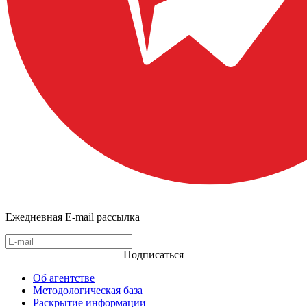
Ежедневная E-mail рассылка
Подписаться
Об агентстве
Методологическая база
Раскрытие информации