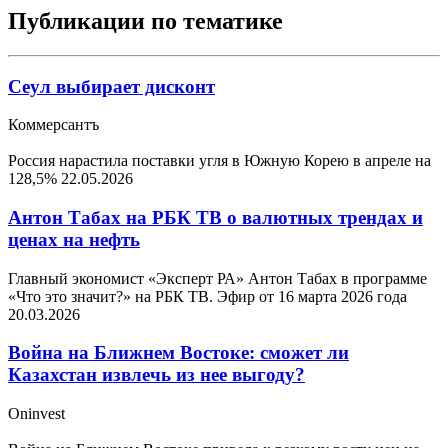
Публикации по тематике
Сеул выбирает дисконт
Коммерсантъ
Россия нарастила поставки угля в Южную Корею в апреле на
128,5%
22.05.2026
Антон Табах на РБК ТВ о валютных трендах и
ценах на нефть
Главный экономист «Эксперт РА» Антон Табах в программе
«Что это значит?» на РБК ТВ. Эфир от 16 марта 2026 года
20.03.2026
Война на Ближнем Востоке: сможет ли
Казахстан извлечь из нее выгоду?
Oninvest