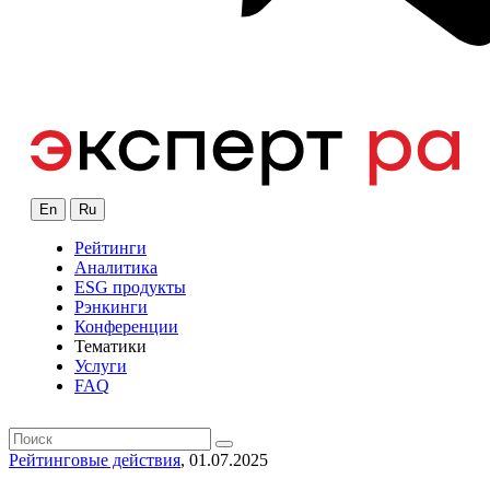
En
Ru
Рейтинги
Аналитика
ESG продукты
Рэнкинги
Конференции
Тематики
Услуги
FAQ
Рейтинговые действия
, 01.07.2025