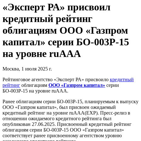
«Эксперт РА» присвоил
кредитный рейтинг
облигациям ООО «Газпром
капитал» серии БО-003Р-15
на уровне ruAAA
Москва, 1 июля 2025 г.
Рейтинговое агентство «Эксперт РА» присвоило
кредитный
рейтинг
облигациям
ООО «Газпром капитал»
серии
БО-003Р-15 на уровне ruAAA.
Ранее облигациям серии БО-003Р-15, планируемым к выпуску
ООО «Газпром капитал», был присвоен ожидаемый
кредитный рейтинг на уровне ruAAA(EXP). Пресс-релиз в
отношении ожидаемого кредитного рейтинга был
опубликован 27.06.2025. Присвоенный кредитный рейтинг
облигациям серии БО-003Р-15 ООО «Газпром капитал»
соответствует ранее присвоенному агентством уровню