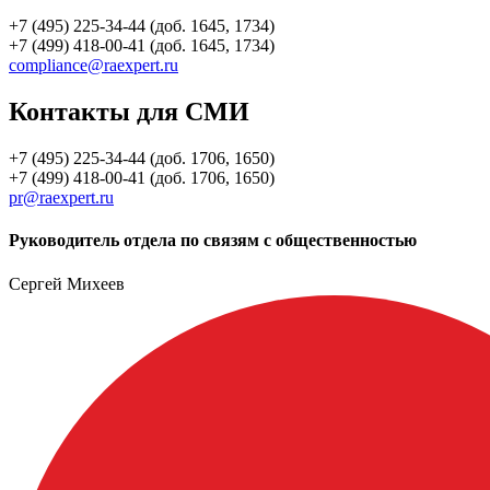
+7 (495) 225-34-44 (доб. 1645, 1734)
+7 (499) 418-00-41 (доб. 1645, 1734)
compliance@raexpert.ru
Контакты для СМИ
+7 (495) 225-34-44 (доб. 1706, 1650)
+7 (499) 418-00-41 (доб. 1706, 1650)
pr@raexpert.ru
Руководитель отдела по связям с общественностью
Сергей Михеев