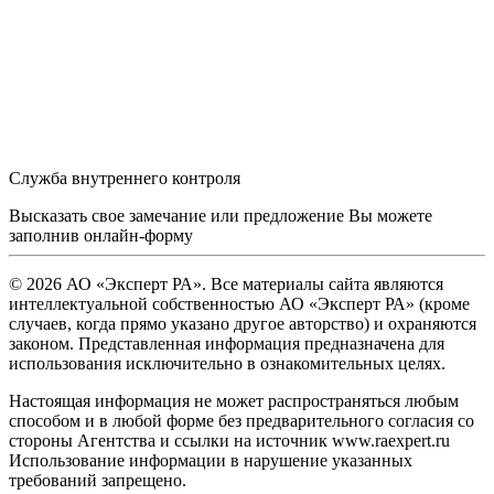
Служба внутреннего контроля
Высказать свое замечание или предложение Вы можете
заполнив
онлайн-форму
© 2026 АО «Эксперт РА». Все материалы сайта являются
интеллектуальной собственностью АО «Эксперт РА» (кроме
случаев, когда прямо указано другое авторство) и охраняются
законом. Представленная информация предназначена для
использования исключительно в ознакомительных целях.
Настоящая информация не может распространяться любым
способом и в любой форме без предварительного согласия со
стороны Агентства и ссылки на источник www.raexpert.ru
Использование информации в нарушение указанных
требований запрещено.