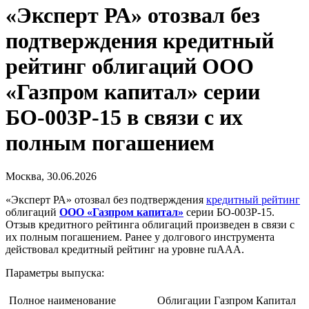
«Эксперт РА» отозвал без
подтверждения кредитный
рейтинг облигаций ООО
«Газпром капитал» серии
БО-003P-15 в связи с их
полным погашением
Москва, 30.06.2026
«Эксперт РА» отозвал без подтверждения
кредитный рейтинг
облигаций
ООО «Газпром капитал»
серии БО-003P-15.
Отзыв кредитного рейтинга облигаций произведен в связи с
их полным погашением. Ранее у долгового инструмента
действовал кредитный рейтинг на уровне ruААА.
Параметры выпуска:
Полное наименование
Облигации Газпром Капитал