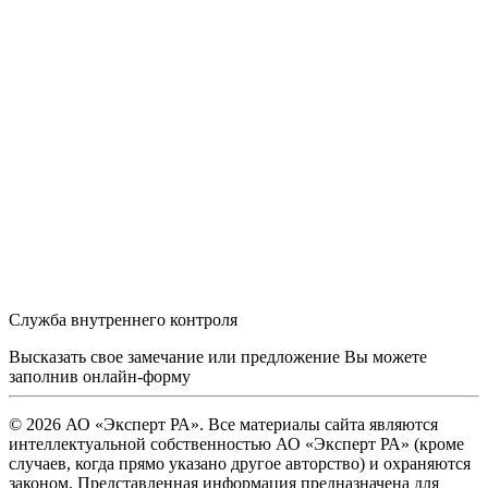
Служба внутреннего контроля
Высказать свое замечание или предложение Вы можете
заполнив
онлайн-форму
© 2026 АО «Эксперт РА». Все материалы сайта являются
интеллектуальной собственностью АО «Эксперт РА» (кроме
случаев, когда прямо указано другое авторство) и охраняются
законом. Представленная информация предназначена для