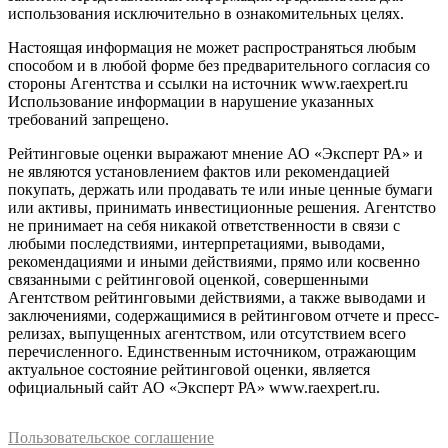
использования исключительно в ознакомительных целях.
Настоящая информация не может распространяться любым
способом и в любой форме без предварительного согласия со
стороны Агентства и ссылки на источник www.raexpert.ru
Использование информации в нарушение указанных
требований запрещено.
Рейтинговые оценки выражают мнение АО «Эксперт РА» и
не являются установлением фактов или рекомендацией
покупать, держать или продавать те или иные ценные бумаги
или активы, принимать инвестиционные решения. Агентство
не принимает на себя никакой ответственности в связи с
любыми последствиями, интерпретациями, выводами,
рекомендациями и иными действиями, прямо или косвенно
связанными с рейтинговой оценкой, совершенными
Агентством рейтинговыми действиями, а также выводами и
заключениями, содержащимися в рейтинговом отчете и пресс-
релизах, выпущенных агентством, или отсутствием всего
перечисленного. Единственным источником, отражающим
актуальное состояние рейтинговой оценки, является
официальный сайт АО «Эксперт РА» www.raexpert.ru.
Пользовательское соглашение