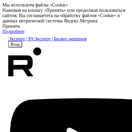
Мы используем файлы «Cookie»
Нажимая на кнопку «Принять» или продолжая пользоваться
сайтом, Вы соглашаетесь на обработку файлов «Cookie» и
данных метрической системы Яндекс.Метрика
Принять
Подробнее
Эксперт | РА
Эксперт | Бизнес-решения
Вход