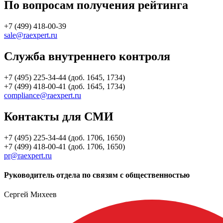
По вопросам получения рейтинга
+7 (499) 418-00-39
sale@raexpert.ru
Служба внутреннего контроля
+7 (495) 225-34-44 (доб. 1645, 1734)
+7 (499) 418-00-41 (доб. 1645, 1734)
compliance@raexpert.ru
Контакты для СМИ
+7 (495) 225-34-44 (доб. 1706, 1650)
+7 (499) 418-00-41 (доб. 1706, 1650)
pr@raexpert.ru
Руководитель отдела по связям с общественностью
Сергей Михеев