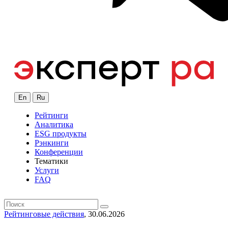
En
Ru
Рейтинги
Аналитика
ESG продукты
Рэнкинги
Конференции
Тематики
Услуги
FAQ
Рейтинговые действия
, 30.06.2026