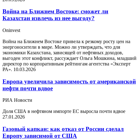
Война на Ближнем Востоке: сможет ли
Казахстан извлечь из нее выгоду?
Oninvest
Война на Ближнем Востоке привела к резкому росту цен на
энергоносители в мире. Можно ли утверждать, что для
экономики Казахстана, зависящей от нефтяных доходов,
выгоден этот конфликт, рассуждает Ольга Мошкина, младший
директор по корпоративным рейтингам агентства «Эксперт
РА».
10.03.2026
Европа увеличила зависимость от американской
нефти почти вдвое
РИА Новости
Доля США в нефтяном импорте ЕС выросла почти вдвое
27.01.2026
Газовый капкан: как отказ от России сделал
Европу зависимой от США