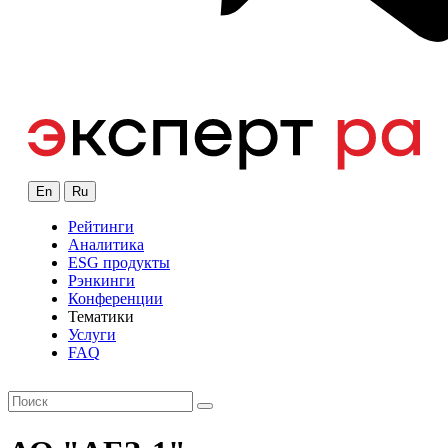
En
Ru
Рейтинги
Аналитика
ESG продукты
Рэнкинги
Конференции
Тематики
Услуги
FAQ