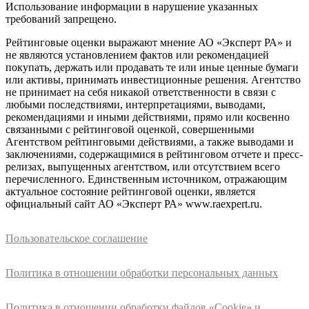
Использование информации в нарушение указанных
требований запрещено.
Рейтинговые оценки выражают мнение АО «Эксперт РА» и
не являются установлением фактов или рекомендацией
покупать, держать или продавать те или иные ценные бумаги
или активы, принимать инвестиционные решения. Агентство
не принимает на себя никакой ответственности в связи с
любыми последствиями, интерпретациями, выводами,
рекомендациями и иными действиями, прямо или косвенно
связанными с рейтинговой оценкой, совершенными
Агентством рейтинговыми действиями, а также выводами и
заключениями, содержащимися в рейтинговом отчете и пресс-
релизах, выпущенных агентством, или отсутствием всего
перечисленного. Единственным источником, отражающим
актуальное состояние рейтинговой оценки, является
официальный сайт АО «Эксперт РА» www.raexpert.ru.
Пользовательское соглашение
Политика в отношении обработки персональных данных
Политика в отношении обработки файлов «Cookie» и