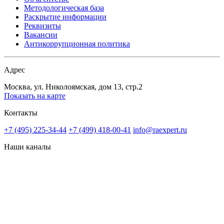
Методологическая база
Раскрытие информации
Реквизиты
Вакансии
Антикоррупционная политика
Адрес
Москва, ул. Николоямская, дом 13, стр.2
Показать на карте
Контакты
+7 (495) 225-34-44
+7 (499) 418-00-41
info@raexpert.ru
Наши каналы