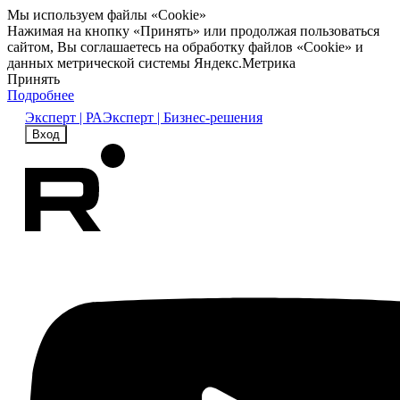
Мы используем файлы «Cookie»
Нажимая на кнопку «Принять» или продолжая пользоваться
сайтом, Вы соглашаетесь на обработку файлов «Cookie» и
данных метрической системы Яндекс.Метрика
Принять
Подробнее
Эксперт | РА
Эксперт | Бизнес-решения
Вход