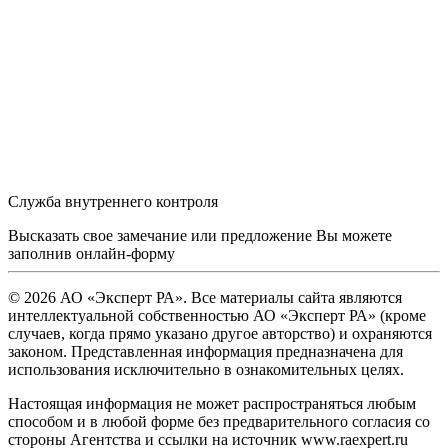
Служба внутреннего контроля
Высказать свое замечание или предложение Вы можете
заполнив
онлайн-форму
© 2026 АО «Эксперт РА». Все материалы сайта являются
интеллектуальной собственностью АО «Эксперт РА» (кроме
случаев, когда прямо указано другое авторство) и охраняются
законом. Представленная информация предназначена для
использования исключительно в ознакомительных целях.
Настоящая информация не может распространяться любым
способом и в любой форме без предварительного согласия со
стороны Агентства и ссылки на источник www.raexpert.ru