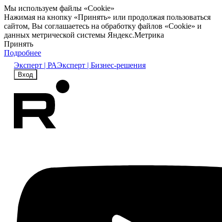
Мы используем файлы «Cookie»
Нажимая на кнопку «Принять» или продолжая пользоваться
сайтом, Вы соглашаетесь на обработку файлов «Cookie» и
данных метрической системы Яндекс.Метрика
Принять
Подробнее
Эксперт | РА
Эксперт | Бизнес-решения
Вход