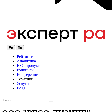
En
Ru
Рейтинги
Аналитика
ESG продукты
Рэнкинги
Конференции
Тематики
Услуги
FAQ