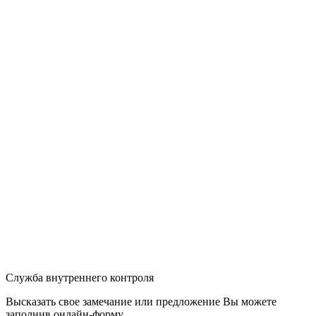
Служба внутреннего контроля
Высказать свое замечание или предложение Вы можете
заполнив
онлайн-форму