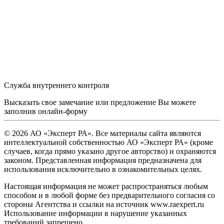
Служба внутреннего контроля
Высказать свое замечание или предложение Вы можете
заполнив
онлайн-форму
© 2026 АО «Эксперт РА». Все материалы сайта являются
интеллектуальной собственностью АО «Эксперт РА» (кроме
случаев, когда прямо указано другое авторство) и охраняются
законом. Представленная информация предназначена для
использования исключительно в ознакомительных целях.
Настоящая информация не может распространяться любым
способом и в любой форме без предварительного согласия со
стороны Агентства и ссылки на источник www.raexpert.ru
Использование информации в нарушение указанных
требований запрещено.