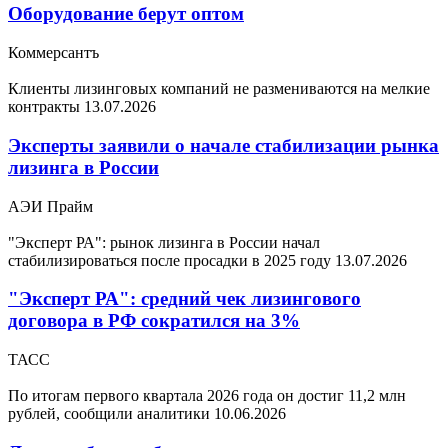
Оборудование берут оптом
Коммерсантъ
Клиенты лизинговых компаний не размениваются на мелкие
контракты
13.07.2026
Эксперты заявили о начале стабилизации рынка
лизинга в России
АЭИ Прайм
"Эксперт РА": рынок лизинга в России начал
стабилизироваться после просадки в 2025 году
13.07.2026
"Эксперт РА": средний чек лизингового
договора в РФ сократился на 3%
ТАСС
По итогам первого квартала 2026 года он достиг 11,2 млн
рублей, сообщили аналитики
10.06.2026