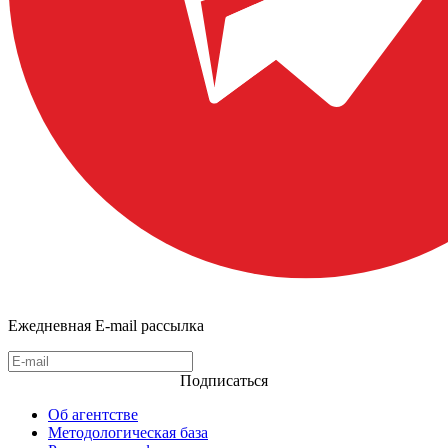
Ежедневная E-mail рассылка
Подписаться
Об агентстве
Методологическая база