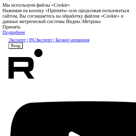
Мы используем файлы «Cookie»
Нажимая на кнопку «Принять» или продолжая пользоваться
сайтом, Вы соглашаетесь на обработку файлов «Cookie» и
данных метрической системы Яндекс.Метрика
Принять
Подробнее
Эксперт | РА
Эксперт | Бизнес-решения
Вход