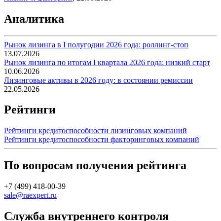
Аналитика
Рынок лизинга в I полугодии 2026 года: роллинг-стоп
13.07.2026
Рынок лизинга по итогам I квартала 2026 года: низкий старт
10.06.2026
Лизинговые активы в 2026 году: в состоянии ремиссии
22.05.2026
Рейтинги
Рейтинги кредитоспособности лизинговых компаний
Рейтинги кредитоспособности факторинговых компаний
По вопросам получения рейтинга
+7 (499) 418-00-39
sale@raexpert.ru
Служба внутреннего контроля