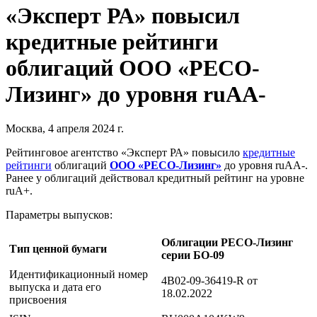
«Эксперт РА» повысил
кредитные рейтинги
облигаций ООО «РЕСО-
Лизинг» до уровня ruAА-
Москва, 4 апреля 2024 г.
Рейтинговое агентство «Эксперт РА» повысило
кредитные
рейтинги
облигаций
ООО «РЕСО-Лизинг»
до уровня ruAА-.
Ранее у облигаций действовал кредитный рейтинг на уровне
ruA+.
Параметры выпусков:
Облигации РЕСО-Лизинг
Тип ценной бумаги
серии БО-09
Идентификационный номер
4B02-09-36419-R от
выпуска и дата его
18.02.2022
присвоения