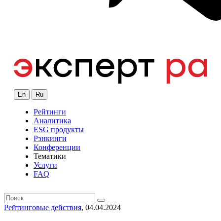
En
Ru
Рейтинги
Аналитика
ESG продукты
Рэнкинги
Конференции
Тематики
Услуги
FAQ
Рейтинговые действия
, 04.04.2024