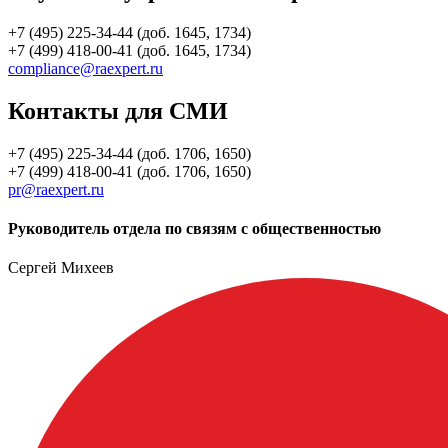
+7 (495) 225-34-44 (доб. 1645, 1734)
+7 (499) 418-00-41 (доб. 1645, 1734)
compliance@raexpert.ru
Контакты для СМИ
+7 (495) 225-34-44 (доб. 1706, 1650)
+7 (499) 418-00-41 (доб. 1706, 1650)
pr@raexpert.ru
Руководитель отдела по связям с общественностью
Сергей Михеев