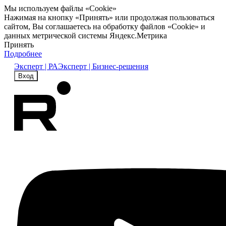
Мы используем файлы «Cookie»
Нажимая на кнопку «Принять» или продолжая пользоваться
сайтом, Вы соглашаетесь на обработку файлов «Cookie» и
данных метрической системы Яндекс.Метрика
Принять
Подробнее
Эксперт | РА
Эксперт | Бизнес-решения
Вход