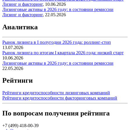
Лизинг и факторинг
,
10.06.2026
Лизинговые активы в 2026 году: в состоянии ремиссии
Лизинг и факторинг
,
22.05.2026
Аналитика
Рынок лизинга в I полугодии 2026 года: роллинг-стоп
13.07.2026
Рынок лизинга по итогам I квартала 2026 года: низкий старт
10.06.2026
Лизинговые активы в 2026 году: в состоянии ремиссии
22.05.2026
Рейтинги
Рейтинги кредитоспособности лизинговых компаний
Рейтинги кредитоспособности факторинговых компаний
По вопросам получения рейтинга
+7 (499) 418-00-39