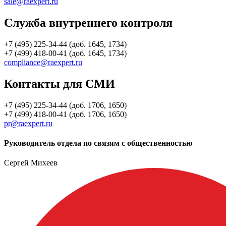
sale@raexpert.ru
Служба внутреннего контроля
+7 (495) 225-34-44 (доб. 1645, 1734)
+7 (499) 418-00-41 (доб. 1645, 1734)
compliance@raexpert.ru
Контакты для СМИ
+7 (495) 225-34-44 (доб. 1706, 1650)
+7 (499) 418-00-41 (доб. 1706, 1650)
pr@raexpert.ru
Руководитель отдела по связям с общественностью
Сергей Михеев