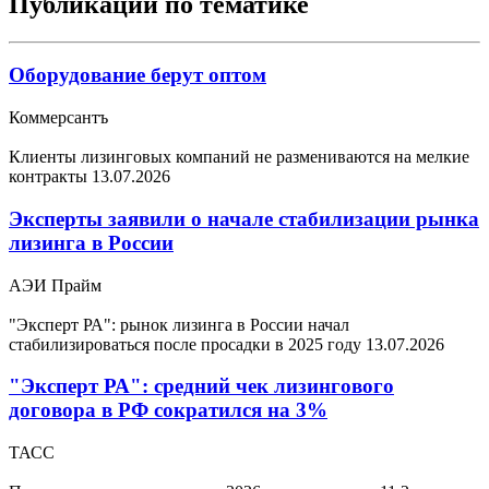
Публикации по тематике
Оборудование берут оптом
Коммерсантъ
Клиенты лизинговых компаний не размениваются на мелкие
контракты
13.07.2026
Эксперты заявили о начале стабилизации рынка
лизинга в России
АЭИ Прайм
"Эксперт РА": рынок лизинга в России начал
стабилизироваться после просадки в 2025 году
13.07.2026
"Эксперт РА": средний чек лизингового
договора в РФ сократился на 3%
ТАСС