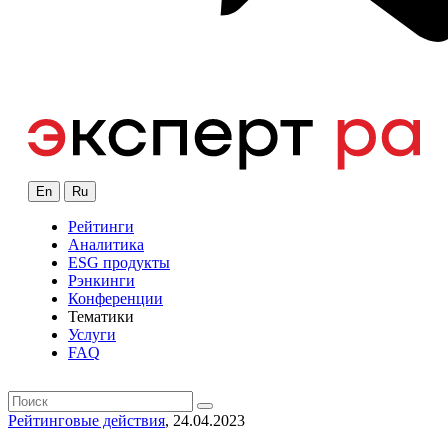
En
Ru
Рейтинги
Аналитика
ESG продукты
Рэнкинги
Конференции
Тематики
Услуги
FAQ
Рейтинговые действия
, 24.04.2023