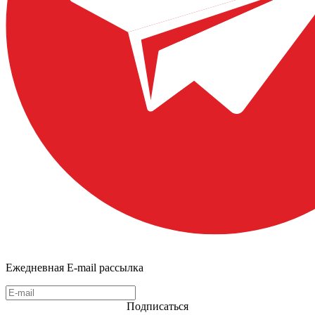
Ежедневная E-mail рассылка
Подписаться