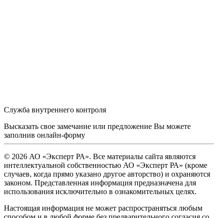
Служба внутреннего контроля
Высказать свое замечание или предложение Вы можете
заполнив
онлайн-форму
© 2026 АО «Эксперт РА». Все материалы сайта являются
интеллектуальной собственностью АО «Эксперт РА» (кроме
случаев, когда прямо указано другое авторство) и охраняются
законом. Представленная информация предназначена для
использования исключительно в ознакомительных целях.
Настоящая информация не может распространяться любым
способом и в любой форме без предварительного согласия со