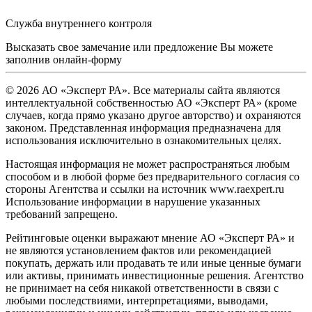
Служба внутреннего контроля
Высказать свое замечание или предложение Вы можете
заполнив
онлайн-форму
© 2026 АО «Эксперт РА». Все материалы сайта являются
интеллектуальной собственностью АО «Эксперт РА» (кроме
случаев, когда прямо указано другое авторство) и охраняются
законом. Представленная информация предназначена для
использования исключительно в ознакомительных целях.
Настоящая информация не может распространяться любым
способом и в любой форме без предварительного согласия со
стороны Агентства и ссылки на источник www.raexpert.ru
Использование информации в нарушение указанных
требований запрещено.
Рейтинговые оценки выражают мнение АО «Эксперт РА» и
не являются установлением фактов или рекомендацией
покупать, держать или продавать те или иные ценные бумаги
или активы, принимать инвестиционные решения. Агентство
не принимает на себя никакой ответственности в связи с
любыми последствиями, интерпретациями, выводами,