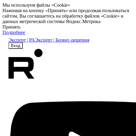
Мы используем файлы «Cookie»
Нажимая на кнопку «Принять» или продолжая пользоваться
сайтом, Вы соглашаетесь на обработку файлов «Cookie» и
данных метрической системы Яндекс.Метрика
Принять
Подробнее
Эксперт | РА
Эксперт | Бизнес-решения
Вход