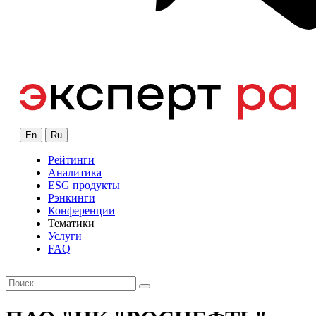
En
Ru
Рейтинги
Аналитика
ESG продукты
Рэнкинги
Конференции
Тематики
Услуги
FAQ