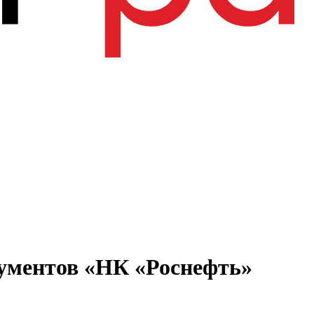
рументов «НК «Роснефть»