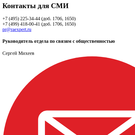
Контакты для СМИ
+7 (495) 225-34-44 (доб. 1706, 1650)
+7 (499) 418-00-41 (доб. 1706, 1650)
pr@raexpert.ru
Руководитель отдела по связям с общественностью
Сергей Михеев