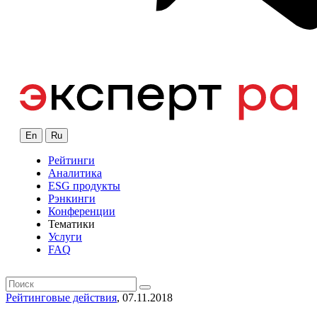
En
Ru
Рейтинги
Аналитика
ESG продукты
Рэнкинги
Конференции
Тематики
Услуги
FAQ
Рейтинговые действия
, 07.11.2018