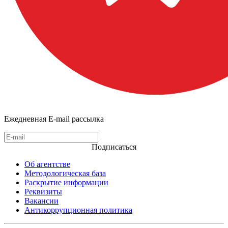
Ежедневная E-mail рассылка
Подписаться
Об агентстве
Методологическая база
Раскрытие информации
Реквизиты
Вакансии
Антикоррупционная политика