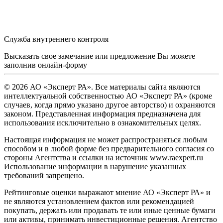
Служба внутреннего контроля
Высказать свое замечание или предложение Вы можете
заполнив
онлайн-форму
© 2026 АО «Эксперт РА». Все материалы сайта являются
интеллектуальной собственностью АО «Эксперт РА» (кроме
случаев, когда прямо указано другое авторство) и охраняются
законом. Представленная информация предназначена для
использования исключительно в ознакомительных целях.
Настоящая информация не может распространяться любым
способом и в любой форме без предварительного согласия со
стороны Агентства и ссылки на источник www.raexpert.ru
Использование информации в нарушение указанных
требований запрещено.
Рейтинговые оценки выражают мнение АО «Эксперт РА» и
не являются установлением фактов или рекомендацией
покупать, держать или продавать те или иные ценные бумаги
или активы, принимать инвестиционные решения. Агентство