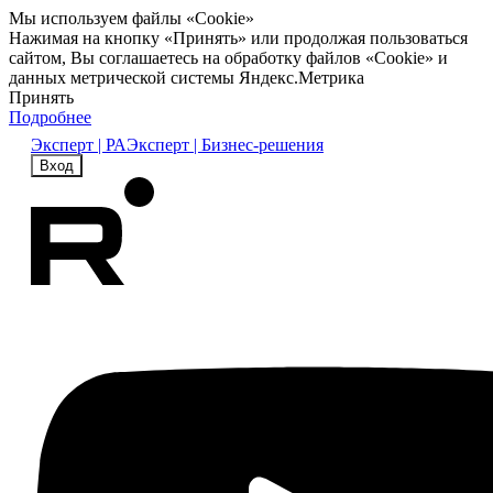
Мы используем файлы «Cookie»
Нажимая на кнопку «Принять» или продолжая пользоваться
сайтом, Вы соглашаетесь на обработку файлов «Cookie» и
данных метрической системы Яндекс.Метрика
Принять
Подробнее
Эксперт | РА
Эксперт | Бизнес-решения
Вход