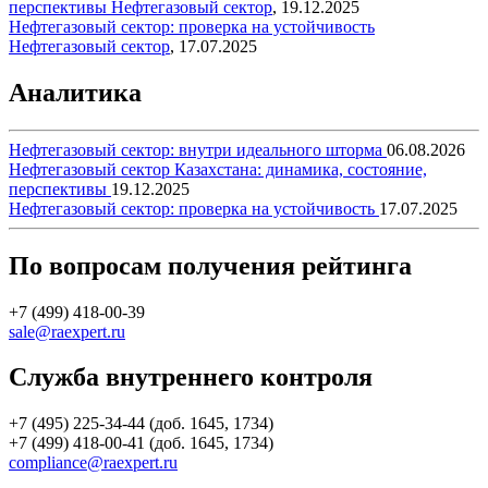
перспективы
Нефтегазовый сектор
,
19.12.2025
Нефтегазовый сектор: проверка на устойчивость
Нефтегазовый сектор
,
17.07.2025
Аналитика
Нефтегазовый сектор: внутри идеального шторма
06.08.2026
Нефтегазовый сектор Казахстана: динамика, состояние,
перспективы
19.12.2025
Нефтегазовый сектор: проверка на устойчивость
17.07.2025
По вопросам получения рейтинга
+7 (499) 418-00-39
sale@raexpert.ru
Служба внутреннего контроля
+7 (495) 225-34-44 (доб. 1645, 1734)
+7 (499) 418-00-41 (доб. 1645, 1734)
compliance@raexpert.ru