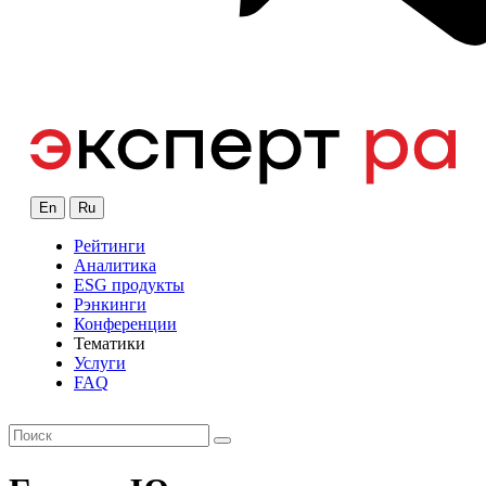
En
Ru
Рейтинги
Аналитика
ESG продукты
Рэнкинги
Конференции
Тематики
Услуги
FAQ