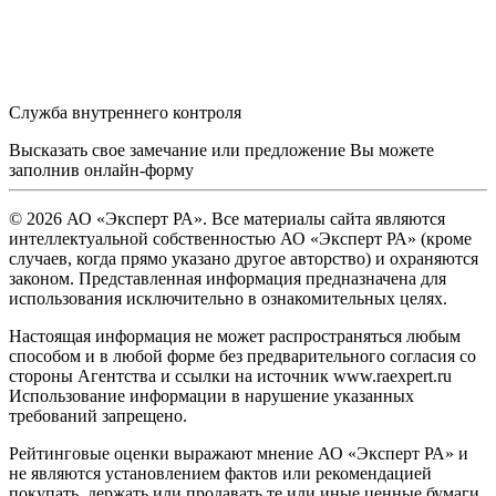
Служба внутреннего контроля
Высказать свое замечание или предложение Вы можете
заполнив
онлайн-форму
© 2026 АО «Эксперт РА». Все материалы сайта являются
интеллектуальной собственностью АО «Эксперт РА» (кроме
случаев, когда прямо указано другое авторство) и охраняются
законом. Представленная информация предназначена для
использования исключительно в ознакомительных целях.
Настоящая информация не может распространяться любым
способом и в любой форме без предварительного согласия со
стороны Агентства и ссылки на источник www.raexpert.ru
Использование информации в нарушение указанных
требований запрещено.
Рейтинговые оценки выражают мнение АО «Эксперт РА» и
не являются установлением фактов или рекомендацией
покупать, держать или продавать те или иные ценные бумаги