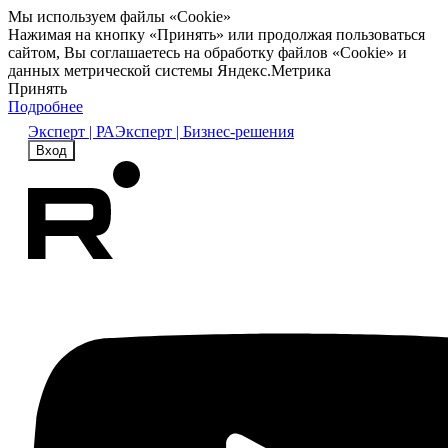
Мы используем файлы «Cookie»
Нажимая на кнопку «Принять» или продолжая пользоваться
сайтом, Вы соглашаетесь на обработку файлов «Cookie» и
данных метрической системы Яндекс.Метрика
Принять
Подробнее
Эксперт | РА
Эксперт | Бизнес-решения
Вход