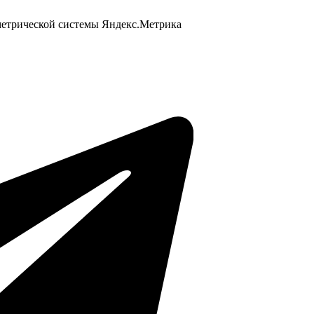
 метрической системы Яндекс.Метрика