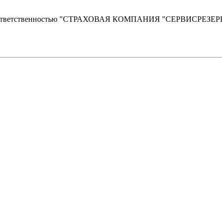
й ответственностью "СТРАХОВАЯ КОМПАНИЯ "СЕРВИСРЕЗЕР