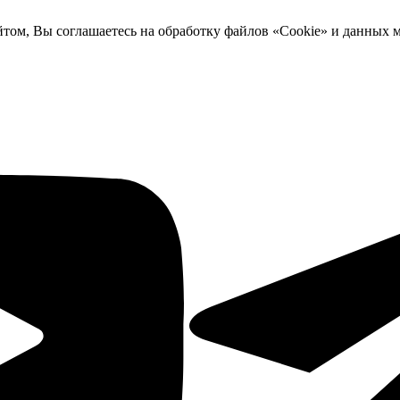
йтом, Вы соглашаетесь на обработку файлов «Cookie» и данных