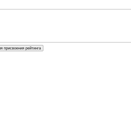
я присвоения рейтинга