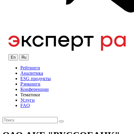
En
Ru
Рейтинги
Аналитика
ESG продукты
Рэнкинги
Конференции
Тематики
Услуги
FAQ