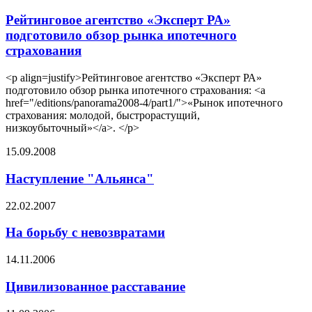
Рейтинговое агентство «Эксперт РА»
подготовило обзор рынка ипотечного
страхования
<p align=justify>Рейтинговое агентство «Эксперт РА»
подготовило обзор рынка ипотечного страхования: <a
href="/editions/panorama2008-4/part1/">«Рынок ипотечного
страхования: молодой, быстрорастущий,
низкоубыточный»</a>. </p>
15.09.2008
Наступление "Альянса"
22.02.2007
На борьбу с невозвратами
14.11.2006
Цивилизованное расставание