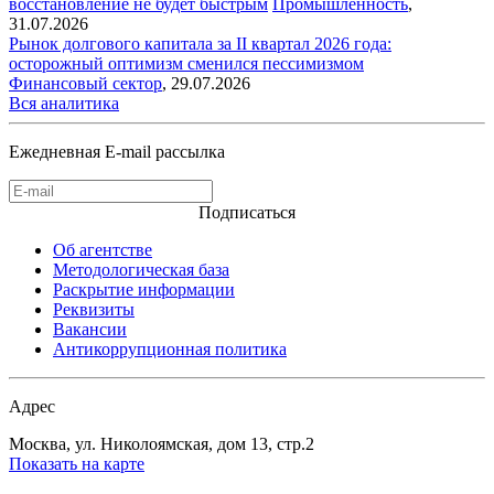
восстановление не будет быстрым
Промышленность
,
31.07.2026
Рынок долгового капитала за II квартал 2026 года:
осторожный оптимизм сменился пессимизмом
Финансовый сектор
,
29.07.2026
Вся аналитика
Ежедневная E-mail рассылка
Подписаться
Об агентстве
Методологическая база
Раскрытие информации
Реквизиты
Вакансии
Антикоррупционная политика
Адрес
Москва, ул. Николоямская, дом 13, стр.2
Показать на карте