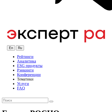
En
Ru
Рейтинги
Аналитика
ESG продукты
Рэнкинги
Конференции
Тематики
Услуги
FAQ