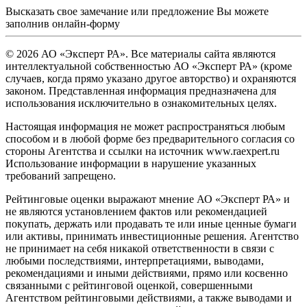
Высказать свое замечание или предложение Вы можете
заполнив
онлайн-форму
© 2026 АО «Эксперт РА». Все материалы сайта являются
интеллектуальной собственностью АО «Эксперт РА» (кроме
случаев, когда прямо указано другое авторство) и охраняются
законом. Представленная информация предназначена для
использования исключительно в ознакомительных целях.
Настоящая информация не может распространяться любым
способом и в любой форме без предварительного согласия со
стороны Агентства и ссылки на источник www.raexpert.ru
Использование информации в нарушение указанных
требований запрещено.
Рейтинговые оценки выражают мнение АО «Эксперт РА» и
не являются установлением фактов или рекомендацией
покупать, держать или продавать те или иные ценные бумаги
или активы, принимать инвестиционные решения. Агентство
не принимает на себя никакой ответственности в связи с
любыми последствиями, интерпретациями, выводами,
рекомендациями и иными действиями, прямо или косвенно
связанными с рейтинговой оценкой, совершенными
Агентством рейтинговыми действиями, а также выводами и