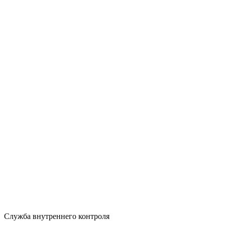
Служба внутреннего контроля