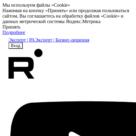
Мы используем файлы «Cookie»
Нажимая на кнопку «Принять» или продолжая пользоваться
сайтом, Вы соглашаетесь на обработку файлов «Cookie» и
данных метрической системы Яндекс.Метрика
Принять
Подробнее
Эксперт | РА
Эксперт | Бизнес-решения
Вход