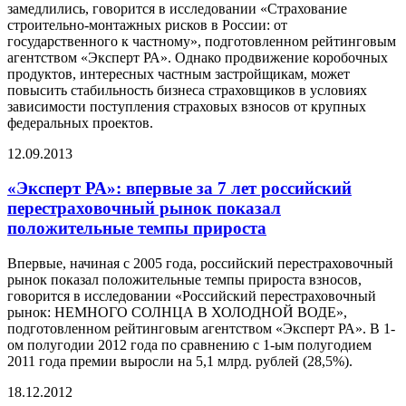
замедлились, говорится в исследовании «Страхование
строительно-монтажных рисков в России: от
государственного к частному», подготовленном рейтинговым
агентством «Эксперт РА». Однако продвижение коробочных
продуктов, интересных частным застройщикам, может
повысить стабильность бизнеса страховщиков в условиях
зависимости поступления страховых взносов от крупных
федеральных проектов.
12.09.2013
«Эксперт РА»: впервые за 7 лет российский
перестраховочный рынок показал
положительные темпы прироста
Впервые, начиная с 2005 года, российский перестраховочный
рынок показал положительные темпы прироста взносов,
говорится в исследовании «Российский перестраховочный
рынок: НЕМНОГО СОЛНЦА В ХОЛОДНОЙ ВОДЕ»,
подготовленном рейтинговым агентством «Эксперт РА». В 1-
ом полугодии 2012 года по сравнению с 1-ым полугодием
2011 года премии выросли на 5,1 млрд. рублей (28,5%).
18.12.2012