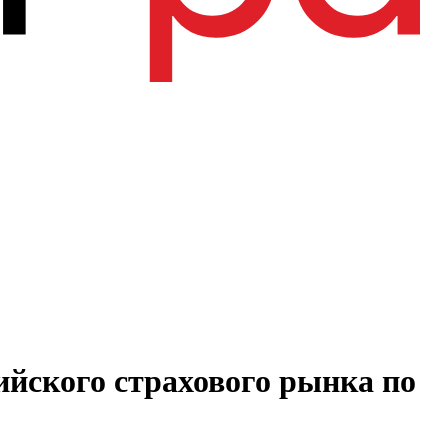
ийского страхового рынка по