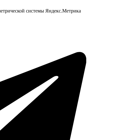
 метрической системы Яндекс.Метрика