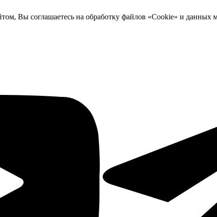
йтом, Вы соглашаетесь на обработку файлов «Cookie» и данных