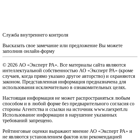
Служба внутреннего контроля
Высказать свое замечание или предложение Вы можете
заполнив
онлайн-форму
© 2026 АО «Эксперт РА». Все материалы сайта являются
интеллектуальной собственностью АО «Эксперт РА» (кроме
случаев, когда прямо указано другое авторство) и охраняются
законом. Представленная информация предназначена для
использования исключительно в ознакомительных целях.
Настоящая информация не может распространяться любым
способом и в любой форме без предварительного согласия со
стороны Агентства и ссылки на источник www.raexpert.ru
Использование информации в нарушение указанных
требований запрещено.
Рейтинговые оценки выражают мнение АО «Эксперт РА» и
не являются установлением фактов или рекомендацией