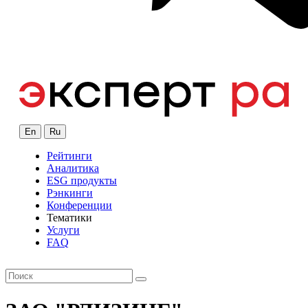
En
Ru
Рейтинги
Аналитика
ESG продукты
Рэнкинги
Конференции
Тематики
Услуги
FAQ