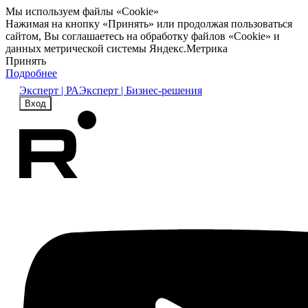
Мы используем файлы «Cookie»
Нажимая на кнопку «Принять» или продолжая пользоваться
сайтом, Вы соглашаетесь на обработку файлов «Cookie» и
данных метрической системы Яндекс.Метрика
Принять
Подробнее
Эксперт | РА
Эксперт | Бизнес-решения
Вход