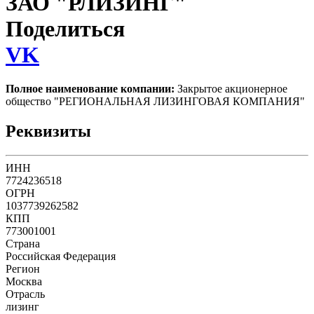
ЗАО "РЛИЗИНГ"
Поделиться
VK
Полное наименование компании:
Закрытое акционерное
общество "РЕГИОНАЛЬНАЯ ЛИЗИНГОВАЯ КОМПАНИЯ"
Реквизиты
ИНН
7724236518
ОГРН
1037739262582
КПП
773001001
Страна
Российская Федерация
Регион
Москва
Отрасль
лизинг