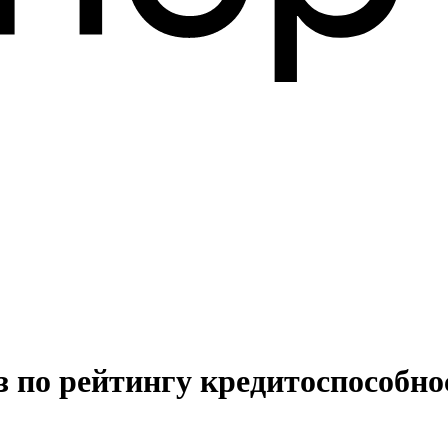
 по рейтингу кредитоспособно