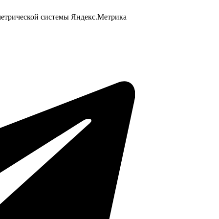
 метрической системы Яндекс.Метрика