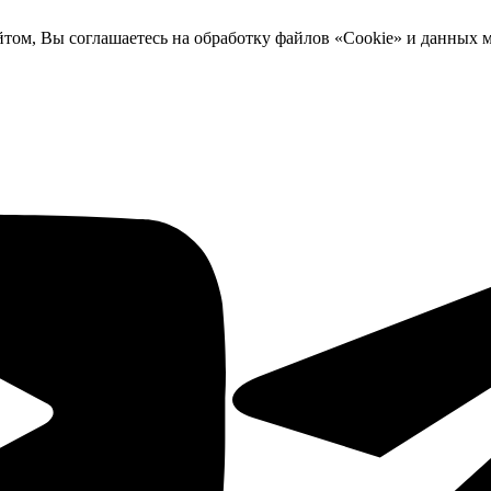
йтом, Вы соглашаетесь на обработку файлов «Cookie» и данных