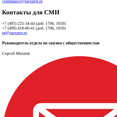
compliance@raexpert.ru
Контакты для СМИ
+7 (495) 225-34-44 (доб. 1706, 1650)
+7 (499) 418-00-41 (доб. 1706, 1650)
pr@raexpert.ru
Руководитель отдела по связям с общественностью
Сергей Михеев