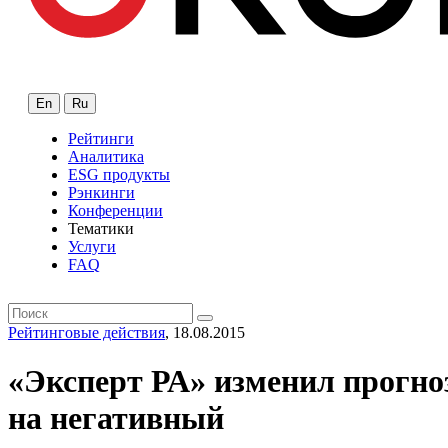
En
Ru
Рейтинги
Аналитика
ESG продукты
Рэнкинги
Конференции
Тематики
Услуги
FAQ
Рейтинговые действия
, 18.08.2015
«Эксперт РА» изменил прогноз
на негативный