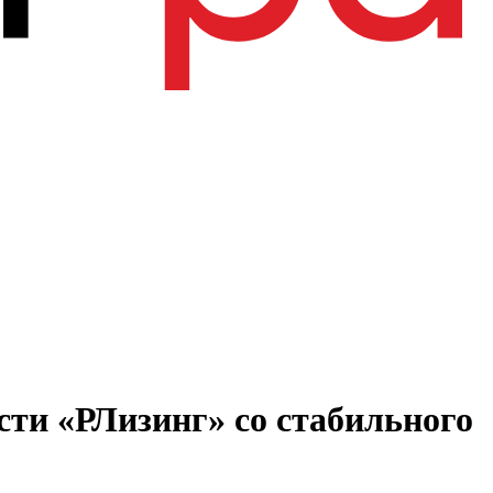
сти «РЛизинг» со стабильного