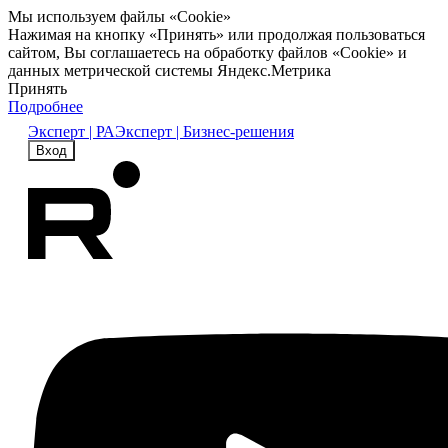
Мы используем файлы «Cookie»
Нажимая на кнопку «Принять» или продолжая пользоваться
сайтом, Вы соглашаетесь на обработку файлов «Cookie» и
данных метрической системы Яндекс.Метрика
Принять
Подробнее
Эксперт | РА
Эксперт | Бизнес-решения
Вход