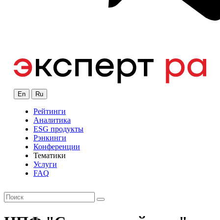
En
Ru
Рейтинги
Аналитика
ESG продукты
Рэнкинги
Конференции
Тематики
Услуги
FAQ