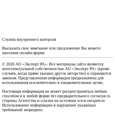
Служба внутреннего контроля
Высказать свое замечание или предложение Вы можете
заполнив
онлайн-форму
© 2026 АО «Эксперт РА». Все материалы сайта являются
интеллектуальной собственностью АО «Эксперт РА» (кроме
случаев, когда прямо указано другое авторство) и охраняются
законом. Представленная информация предназначена для
использования исключительно в ознакомительных целях.
Настоящая информация не может распространяться любым
способом и в любой форме без предварительного согласия со
стороны Агентства и ссылки на источник www.raexpert.ru
Использование информации в нарушение указанных
требований запрещено.