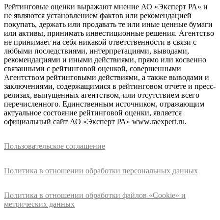
Рейтинговые оценки выражают мнение АО «Эксперт РА» и
не являются установлением фактов или рекомендацией
покупать, держать или продавать те или иные ценные бумаги
или активы, принимать инвестиционные решения. Агентство
не принимает на себя никакой ответственности в связи с
любыми последствиями, интерпретациями, выводами,
рекомендациями и иными действиями, прямо или косвенно
связанными с рейтинговой оценкой, совершенными
Агентством рейтинговыми действиями, а также выводами и
заключениями, содержащимися в рейтинговом отчете и пресс-
релизах, выпущенных агентством, или отсутствием всего
перечисленного. Единственным источником, отражающим
актуальное состояние рейтинговой оценки, является
официальный сайт АО «Эксперт РА» www.raexpert.ru.
Пользовательское соглашение
Политика в отношении обработки персональных данных
Политика в отношении обработки файлов «Cookie» и
метрических данных