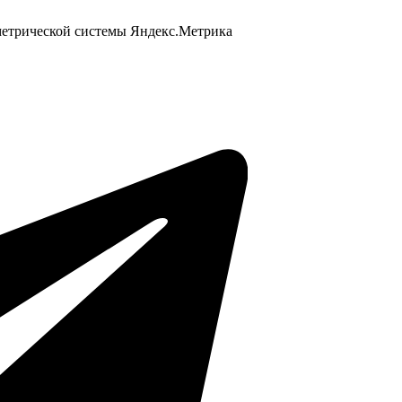
 метрической системы Яндекс.Метрика