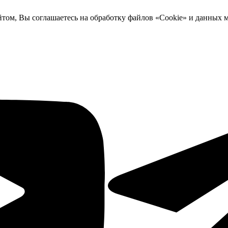
йтом, Вы соглашаетесь на обработку файлов «Cookie» и данных