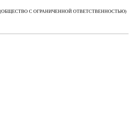
 (ОБЩЕСТВО С ОГРАНИЧЕННОЙ ОТВЕТСТВЕННОСТЬЮ)