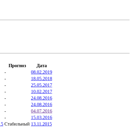
Прогноз
Дата
-
08.02.2019
-
18.05.2018
-
25.05.2017
-
10.02.2017
-
24.08.2016
-
24.08.2016
-
04.07.2016
-
15.03.2016
15
Стабильный
13.11.2015