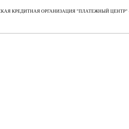
КАЯ КРЕДИТНАЯ ОРГАНИЗАЦИЯ "ПЛАТЕЖНЫЙ ЦЕНТР"