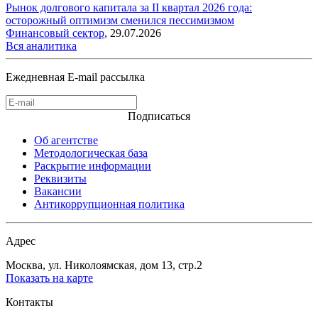
Рынок долгового капитала за II квартал 2026 года:
осторожный оптимизм сменился пессимизмом
Финансовый сектор
,
29.07.2026
Вся аналитика
Ежедневная E-mail рассылка
Подписаться
Об агентстве
Методологическая база
Раскрытие информации
Реквизиты
Вакансии
Антикоррупционная политика
Адрес
Москва, ул. Николоямская, дом 13, стр.2
Показать на карте
Контакты