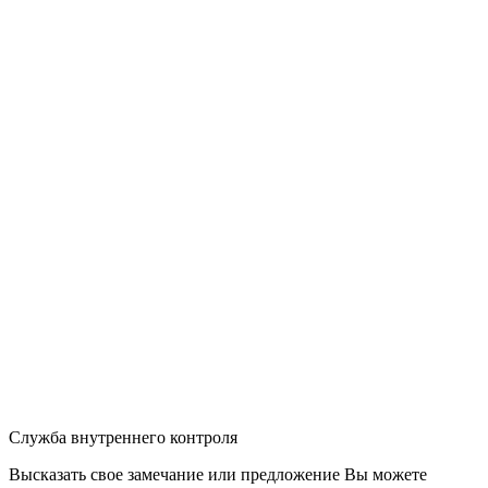
Служба внутреннего контроля
Высказать свое замечание или предложение Вы можете