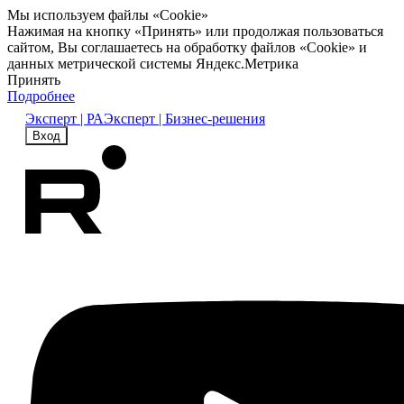
Мы используем файлы «Cookie»
Нажимая на кнопку «Принять» или продолжая пользоваться
сайтом, Вы соглашаетесь на обработку файлов «Cookie» и
данных метрической системы Яндекс.Метрика
Принять
Подробнее
Эксперт | РА
Эксперт | Бизнес-решения
Вход