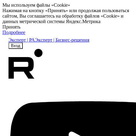
Мы используем файлы «Cookie»
Нажимая на кнопку «Принять» или продолжая пользоваться
сайтом, Вы соглашаетесь на обработку файлов «Cookie» и
данных метрической системы Яндекс.Метрика
Принять
Подробнее
Эксперт | РА
Эксперт | Бизнес-решения
Вход