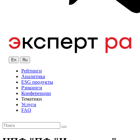
En
Ru
Рейтинги
Аналитика
ESG продукты
Рэнкинги
Конференции
Тематики
Услуги
FAQ