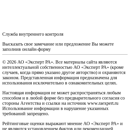
Служба внутреннего контроля
Высказать свое замечание или предложение Вы можете
заполнив
онлайн-форму
© 2026 АО «Эксперт РА». Все материалы сайта являются
интеллектуальной собственностью АО «Эксперт РА» (кроме
случаев, когда прямо указано другое авторство) и охраняются
законом. Представленная информация предназначена для
использования исключительно в ознакомительных целях.
Настоящая информация не может распространяться любым
способом и в любой форме без предварительного согласия со
стороны Агентства и ссылки на источник www.raexpert.ru
Использование информации в нарушение указанных
требований запрещено.
Рейтинговые оценки выражают мнение АО «Эксперт РА» и
не являются установлением фактов или рекомендацией