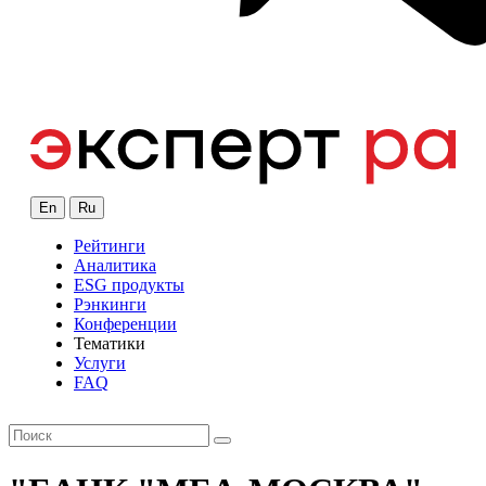
En
Ru
Рейтинги
Аналитика
ESG продукты
Рэнкинги
Конференции
Тематики
Услуги
FAQ