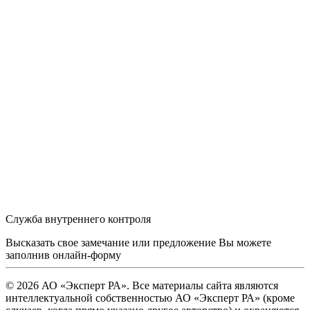
Служба внутреннего контроля
Высказать свое замечание или предложение Вы можете
заполнив
онлайн-форму
© 2026 АО «Эксперт РА». Все материалы сайта являются
интеллектуальной собственностью АО «Эксперт РА» (кроме