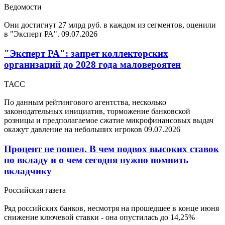
Ведомости
Они достигнут 27 млрд руб. в каждом из сегментов, оценили
в "Эксперт РА".
09.07.2026
"Эксперт РА": запрет коллекторских
организаций до 2028 года маловероятен
ТАСС
По данным рейтингового агентства, несколько
законодательных инициатив, торможение банковской
розницы и предполагаемое сжатие микрофинансовых выдач
окажут давление на небольших игроков
09.07.2026
Процент не пошел. В чем подвох высоких ставок
по вкладу и о чем сегодня нужно помнить
вкладчику
Российская газета
Ряд российских банков, несмотря на прошедшее в конце июня
снижение ключевой ставки - она опустилась до 14,25%