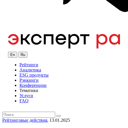
En
Ru
Рейтинги
Аналитика
ESG продукты
Рэнкинги
Конференции
Тематики
Услуги
FAQ
Рейтинговые действия
, 13.01.2025