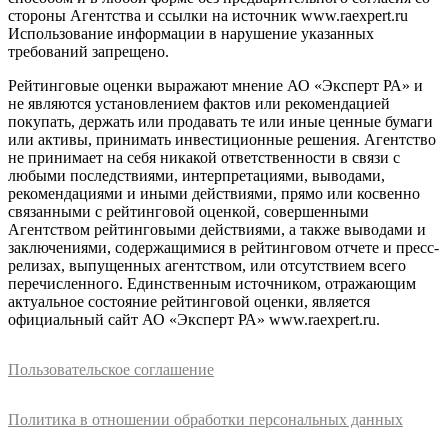
стороны Агентства и ссылки на источник www.raexpert.ru
Использование информации в нарушение указанных
требований запрещено.
Рейтинговые оценки выражают мнение АО «Эксперт РА» и
не являются установлением фактов или рекомендацией
покупать, держать или продавать те или иные ценные бумаги
или активы, принимать инвестиционные решения. Агентство
не принимает на себя никакой ответственности в связи с
любыми последствиями, интерпретациями, выводами,
рекомендациями и иными действиями, прямо или косвенно
связанными с рейтинговой оценкой, совершенными
Агентством рейтинговыми действиями, а также выводами и
заключениями, содержащимися в рейтинговом отчете и пресс-
релизах, выпущенных агентством, или отсутствием всего
перечисленного. Единственным источником, отражающим
актуальное состояние рейтинговой оценки, является
официальный сайт АО «Эксперт РА» www.raexpert.ru.
Пользовательское соглашение
Политика в отношении обработки персональных данных