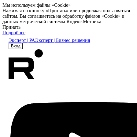
Мы используем файлы «Cookie»
Нажимая на кнопку «Принять» или продолжая пользоваться
сайтом, Вы соглашаетесь на обработку файлов «Cookie» и
данных метрической системы Яндекс.Метрика
Принять
Подробнее
Эксперт | РА
Эксперт | Бизнес-решения
Вход