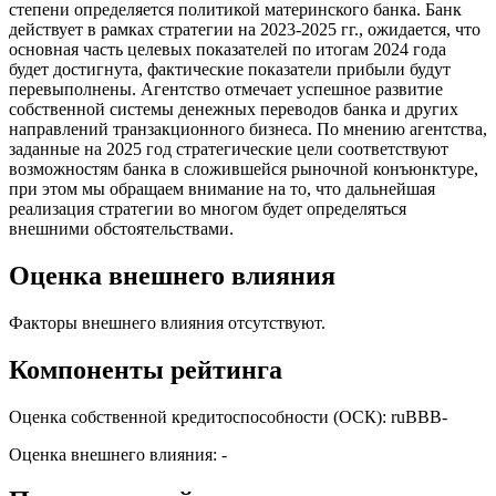
степени определяется политикой материнского банка. Банк
действует в рамках стратегии на 2023-2025 гг., ожидается, что
основная часть целевых показателей по итогам 2024 года
будет достигнута, фактические показатели прибыли будут
перевыполнены. Агентство отмечает успешное развитие
собственной системы денежных переводов банка и других
направлений транзакционного бизнеса. По мнению агентства,
заданные на 2025 год стратегические цели соответствуют
возможностям банка в сложившейся рыночной конъюнктуре,
при этом мы обращаем внимание на то, что дальнейшая
реализация стратегии во многом будет определяться
внешними обстоятельствами.
Оценка внешнего влияния
Факторы внешнего влияния отсутствуют.
Компоненты рейтинга
Оценка собственной кредитоспособности (ОСК): ruBBB-
Оценка внешнего влияния: -