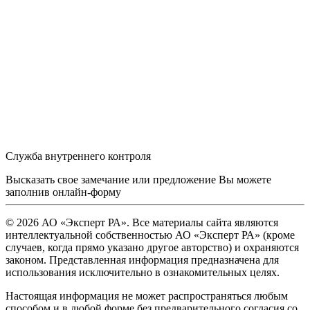
Служба внутреннего контроля
Высказать свое замечание или предложение Вы можете
заполнив
онлайн-форму
© 2026 АО «Эксперт РА». Все материалы сайта являются
интеллектуальной собственностью АО «Эксперт РА» (кроме
случаев, когда прямо указано другое авторство) и охраняются
законом. Представленная информация предназначена для
использования исключительно в ознакомительных целях.
Настоящая информация не может распространяться любым
способом и в любой форме без предварительного согласия со