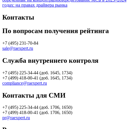
годах: на правах драйвера рынка
Контакты
По вопросам получения рейтинга
+7 (495) 231-70-84
sale@raexpert.ru
Служба внутреннего контроля
+7 (495) 225-34-44 (доб. 1645, 1734)
+7 (499) 418-00-41 (доб. 1645, 1734)
compliance@raexpert.ru
Контакты для СМИ
+7 (495) 225-34-44 (доб. 1706, 1650)
+7 (499) 418-00-41 (доб. 1706, 1650)
pr@raexpert.ru